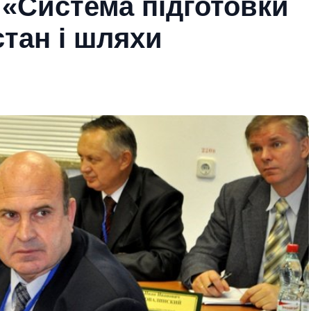
«Система підготовки
тан і шляхи