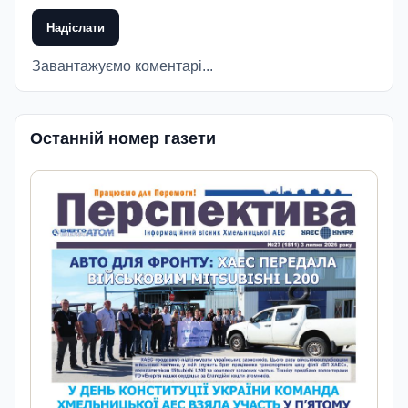
Надіслати
Завантажуємо коментарі...
Останній номер газети