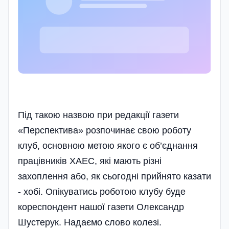
Під такою назвою при редакції газети
«Перспектива» розпочинає свою роботу
клуб, основною метою якого є об’єднання
працівників ХАЕС, які мають різні
захоплення або, як сьогодні прийнято казати
- хобі. Опікуватись роботою клубу буде
кореспондент нашої газети Олександр
Шустерук. Надаємо слово колезі.