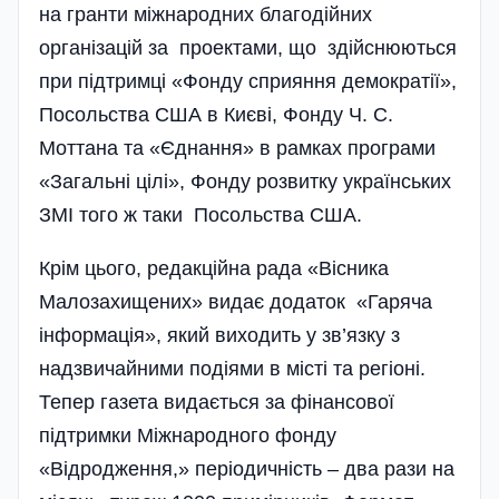
на гранти міжнародних благодійних
організацій за проектами, що здійснюються
при підтримці «Фонду сприяння демократії»,
Посольства США в Києві, Фонду Ч. С.
Моттана та «Єднання» в рамках програми
«Загальні цілі», Фонду розвитку українських
ЗМІ того ж таки Посольства США.
Крім цього, редакційна рада «Вісника
Малозахищених» видає додаток «Гаряча
інформація», який виходить у зв’язку з
надзвичайними подіями в місті та регіоні.
Тепер газета видається за фінансової
підтримки Міжнародного фонду
«Відродження,» періодичність – два рази на