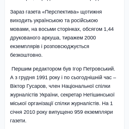
Зараз газета «Перспектива» щотижня
виходить українською та російською
мовами, на восьми сторінках, обсягом 1,44
друкованого аркуша, тиражем 2000
екземплярів і розповсюджується
безкоштовно.
Першим редактором був Ігор Петровський.
А з грудня 1991 року і по сьогоднішній час –
Віктор Гусаров, член Національної спілки
журналістів України, секретар Нетішинської
міської організації спілки журналістів. На 1
січня 2010 року випущено 959 екземпляри
газети.