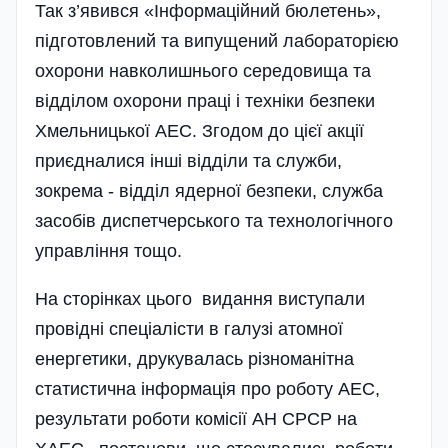
Так з’явився «Інформаційний бюлетень»,
підготовлений та випущений лабораторією
охорони навколишнього середовища та
відділом охорони праці і техніки безпеки
Хмельницької АЕС. Згодом до цієї акції
приєдналися інші відділи та служби,
зокрема - відділ ядерної безпеки, служба
засобів диспетчерського та технологічного
управління тощо.
На сторінках цього видання виступали
провідні спеціалісти в галузі атомної
енергетики, друкувалась різноманітна
статистична інформація про роботу АЕС,
результати роботи комісії АН СРСР на