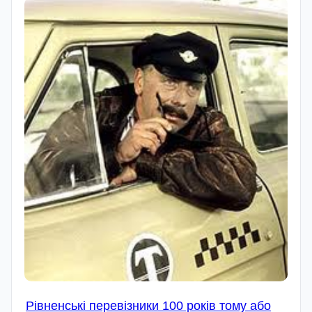
Рівненські перевізники 100 років тому або