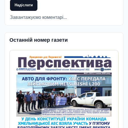
Надіслати
Завантажуємо коментарі...
Останній номер газети