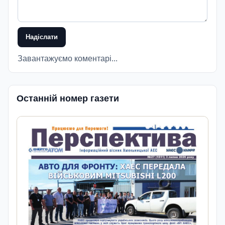
Надіслати
Завантажуємо коментарі...
Останній номер газети