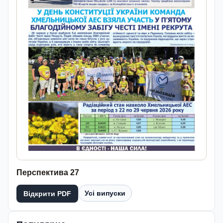
Перспектива 27
Усі випуски
Відкрити PDF