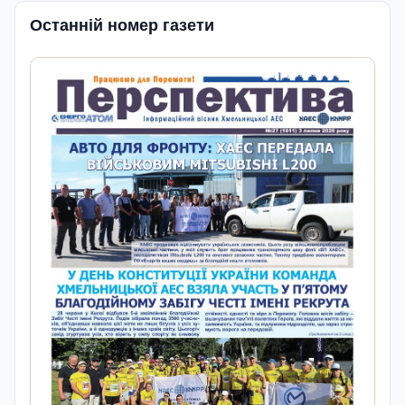
Останній номер газети