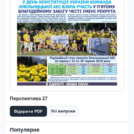
Перспектива 27
Усі випуски
Відкрити PDF
Популярне