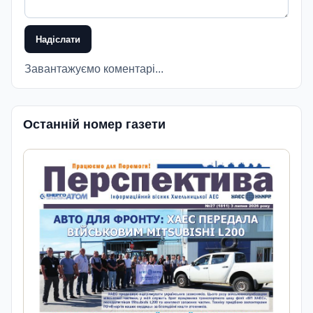
Надіслати
Завантажуємо коментарі...
Останній номер газети