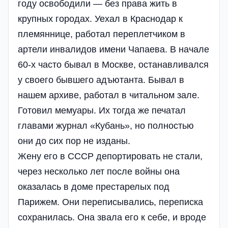
году освободили — без права жить в
крупных городах. Уехал в Краснодар к
племяннице, работал переплетчиком в
артели инвалидов имени Чапаева. В начале
60-х часто бывал в Москве, останавливался
у своего бывшего адъютанта. Бывал в
нашем архиве, работал в читальном зале.
Готовил мемуары. Их тогда же печатал
главами журнал «Кубань», но полностью
они до сих пор не изданы.
Жену его в СССР депортировать не стали,
через несколько лет после войны она
оказалась в доме престарелых под
Парижем. Они переписывались, переписка
сохранилась. Она звала его к себе, и вроде