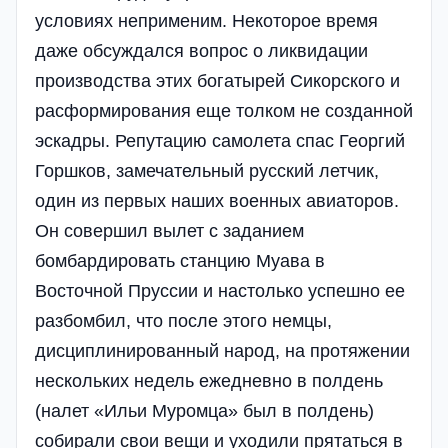
условиях неприменим. Некоторое время
даже обсуждался вопрос о ликвидации
производства этих богатырей Сикорского и
расформирования еще толком не созданной
эскадры. Репутацию самолета спас Георгий
Горшков, замечательный русский летчик,
один из первых наших военных авиаторов.
Он совершил вылет с заданием
бомбардировать станцию Муава в
Восточной Пруссии и настолько успешно ее
разбомбил, что после этого немцы,
дисциплинированный народ, на протяжении
нескольких недель ежедневно в полдень
(налет «Ильи Муромца» был в полдень)
собирали свои вещи и уходили прятаться в