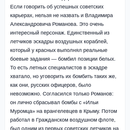
Если говорить об успешных советских
карьерах, нельзя не назвать и Владимира
Александровича Романова. Это очень
интересный персонаж. Единственный из
летчиков эскадры воздушных кораблей,
который у красных выполнял реальные
боевые задания — бомбил позиции белых.
То есть летных специалистов в эскадре
хватало, но уговорить их бомбить таких же,
как они, русских офицеров, было
невозможно. Согласился только Романов:
он лично сбрасывал бомбы с «Ильи
Муромца» на врангелевцев в Крыму. Потом
работал в Гражданском воздушном флоте,
был одним из первых советских летчиков на