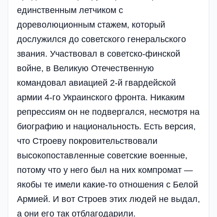
единственным летчиком с
дореволюционным стажем, который
дослужился до советского генеральского
звания. Участвовал в советско-финской
войне, в Великую Отечественную
командовал авиацией 2-й гвардейской
армии 4-го Украинского фронта. Никаким
репрессиям он не подвергался, несмотря на
биографию и национальность. Есть версия,
что Строеву покровительствовали
высокопоставленные советские военные,
потому что у него был на них компромат —
якобы те имели какие-то отношения с Белой
Армией. И вот Строев этих людей не выдал,
а они его так отблагодарили.