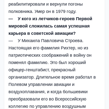
реабилитировали и вернули погоны
полковника. Умер он в 1979 году.
— У кого из летчиков-героев Первой
мировой сложилась самая успешная
карьера в советской авиации?
— У Михаила Павловича Строева.
Настоящая его фамилия Рихтер, но из
патриотических соображений в войну он
поменял фамилию. Это был хороший
офицер-генштабист, прекрасный
организатор. Длительное время работал в
Полевом управлении авиации и
воздухоплавания, и когда большевики
преобразовали его во Всероссийскую
коллегию по управлению воздушным