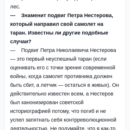
лес.
— Знаменит подвиг Петра Нестерова,
который направил свой самолет на
таран. Известны ли другие подобные
случаи?
— Подвиг Петра Николаевича Нестерова
— это первый неуспешный таран (если
оценивать его с точки зрения современной
войны, когда самолет противника должен
быть сбит, а летчик — остаться в живых). Он
действительно известен всем, а Нестеров
был канонизирован советской
историографией потому, что погиб и не
успел запятнать себя контрреволюционной
деятельностью. Не подумайте, что я как-то