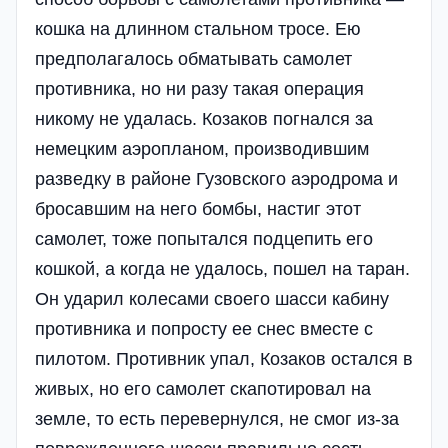
кошка на длинном стальном тросе. Ею
предполагалось обматывать самолет
противника, но ни разу такая операция
никому не удалась. Козаков погнался за
немецким аэропланом, производившим
разведку в районе Гузовского аэродрома и
бросавшим на него бомбы, настиг этот
самолет, тоже попытался подцепить его
кошкой, а когда не удалось, пошел на таран.
Он ударил колесами своего шасси кабину
противника и попросту ее снес вместе с
пилотом. Противник упал, Козаков остался в
живых, но его самолет скапотировал на
земле, то есть перевернулся, не смог из-за