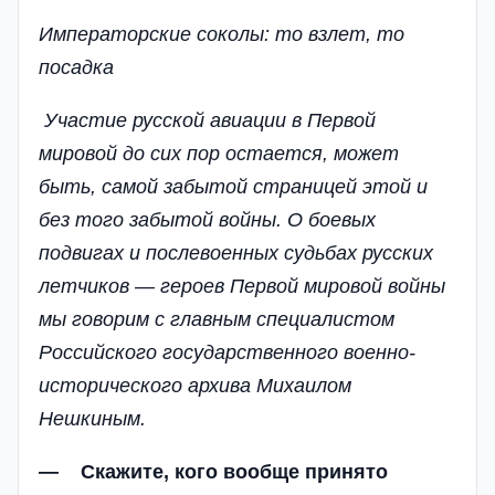
Императорские соколы: то взлет, то
посадка
Участие русской авиации в Первой
мировой до сих пор остается, может
быть, самой забытой страницей этой и
без того забытой войны. О боевых
подвигах и послевоенных судьбах русских
летчиков — героев Первой мировой войны
мы говорим с главным специалистом
Российского государственного военно-
исторического архива Михаилом
Нешкиным.
— Скажите, кого вообще принято