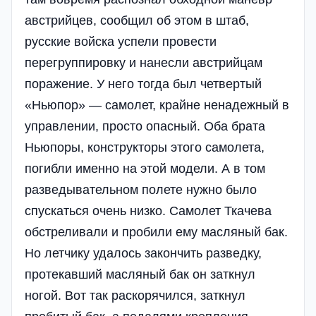
австрийцев, сообщил об этом в штаб,
русские войска успели провести
перегруппировку и нанесли австрийцам
поражение. У него тогда был четвертый
«Ньюпор» — самолет, крайне ненадежный в
управлении, просто опасный. Оба брата
Ньюпоры, конструкторы этого самолета,
погибли именно на этой модели. А в том
разведывательном полете нужно было
спускаться очень низко. Самолет Ткачева
обстреливали и пробили ему масляный бак.
Но летчику удалось закончить разведку,
протекавший масляный бак он заткнул
ногой. Вот так раскорячился, заткнул