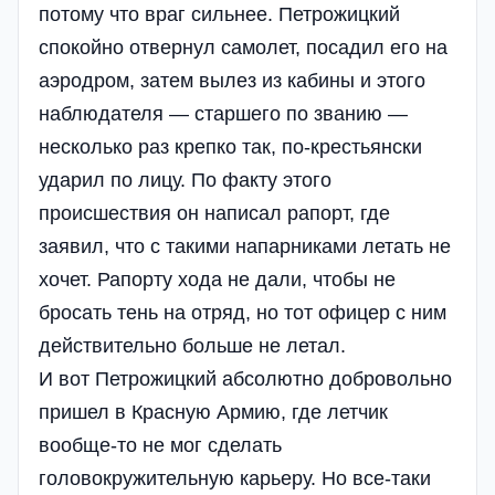
потому что враг сильнее. Петрожицкий
спокойно отвернул самолет, посадил его на
аэродром, затем вылез из кабины и этого
наблюдателя — старшего по званию —
несколько раз крепко так, по-крестьянски
ударил по лицу. По факту этого
происшествия он написал рапорт, где
заявил, что с такими напарниками летать не
хочет. Рапорту хода не дали, чтобы не
бросать тень на отряд, но тот офицер с ним
действительно больше не летал.
И вот Петрожицкий абсолютно добровольно
пришел в Красную Армию, где летчик
вообще-то не мог сделать
головокружительную карьеру. Но все-таки