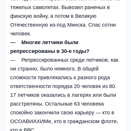
тяжелых самолетах. Вывозил раненых в
финскую войну, а потом в Великую
Отечественную из-под Минска. Спас сотни
человек.
— Многие летчики были
репрессированы в 30-е годы?
— Репрессированных среди летчиков, как
ни странно, было немного. В общей
сложности привлекались к разного рода
ответственности порядка 20 человек из 80.
17 летчиков оказались в лагерях или были
расстреляны. Остальные 63 человека
спокойно закончили свою карьеру — кто в
ОСОАВИАХИМе, кто в гражданском флоте,
кто в ВВС.