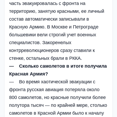
часть эвакуировалась с фронта на
территорию, занятую красными, ее личный
состав автоматически записывали в
Красную Армию. В Москве и Петрограде
большевики вели строгий учет военных
специалистов. Закоренелых
контрреволюционеров сразу ставили к
стенке, остальных брали в РККА.
— Сколько самолетов в итоге получила
Красная Армия?
— Во время хаотической эвакуации с
фронта русская авиация потеряла около
800 самолетов, но красные получили более
полутора тысяч — по крайней мере, столько
самолетов в Красной Армии было к началу