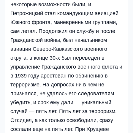
некоторые возможности были, и
Петрожицкий стал командующим авиацией
Южного фронта, маневренными группами,
сам летал. Про­дол­жил он службу и после
Гражданской войны, был начальником
авиации Северо-Кавказского военного
округа, в конце 30-х был переведен в
управление Гражданского военного флота и
в 1939 году арестован по обвинению в
терроризме. На допросах ни в чем не
признался, не удалось его следователям
убедить, и срок ему дали — уникальный
случай — пять лет. Пять лет за терроризм.
Отсидел, а как только освободили, сразу
сослали еще на пять лет. При Хрущеве