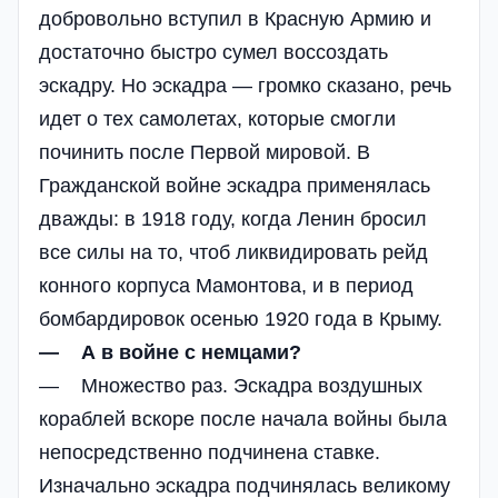
добровольно вступил в Красную Армию и
достаточно быстро сумел воссоздать
эскадру. Но эскадра — громко сказано, речь
идет о тех самолетах, которые смогли
починить после Первой мировой. В
Гражданской войне эскадра применялась
дважды: в 1918 году, когда Ленин бросил
все силы на то, чтоб ликвидировать рейд
конного корпуса Мамонтова, и в период
бомбардировок осенью 1920 года в Крыму.
— А в войне с немцами?
— Множество раз. Эскадра воздушных
кораблей вскоре после начала войны была
непосредственно подчинена ставке.
Изначально эскадра подчинялась великому