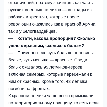
ограничений, поэтому значительная часть
русских военных летчиков — выходцы из
рабочих и крестьян, которые после
революции оказались как в Красной Армии,
так и у белогвардейцев.
— Кстати, какова пропорция? Сколько
ушло к красным, сколько к белым?
— Примерно так: чуть больше половины
белые, чуть меньше — красные. Среди
белых оказалось 95 летчиков-героев,
включая семерых, которые перебежали к
ним от красных. Кроме того, 43 летчика
погибли на фронтах.
К красным летчики чаще всего примыкали
по территориальному принципу, то есть если