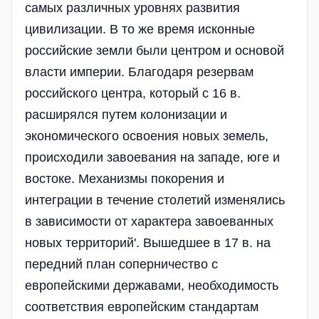
самых различных уровнях развития
цивилизации. В то же время исконные
российские земли были центром и основой
власти империи. Благодаря резервам
российского центра, который с 16 в.
расширялся путем колонизации и
экономического освоения новых земель,
происходили завоевания на западе, юге и
востоке. Механизмы покорения и
интеграции в течение столетий изменялись
в зависимости от характера завоеванных
новых территорий'. Вышедшее в 17 в. на
передний план соперничество с
европейскими державами, необходимость
соответствия европейским стандартам