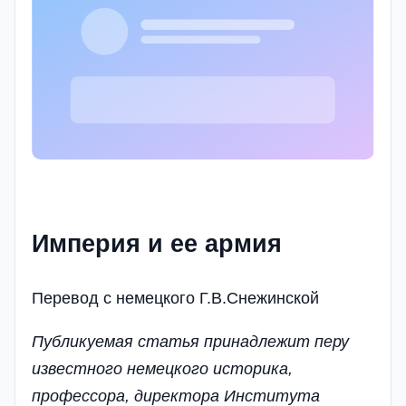
Империя и ее армия
Перевод с немецкого Г.В.Снежинской
Публикуемая статья принадлежит перу
известного немецкого историка,
профессора, директора Института