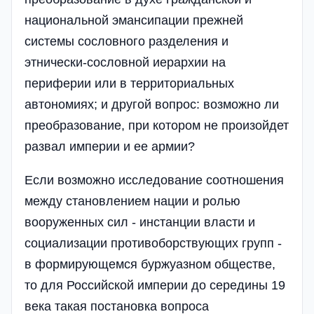
национальной эмансипации прежней
системы сословного разделения и
этнически-сословной иерархии на
периферии или в территориальных
автономиях; и другой вопрос: возможно ли
преобразование, при котором не произойдет
развал империи и ее армии?
Если возможно исследование соотношения
между становлением нации и ролью
вооруженных сил - инстанции власти и
социализации противоборствующих групп -
в формирующемся буржуазном обществе,
то для Российской империи до середины 19
века такая постановка вопроса