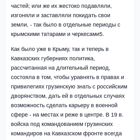
частей; или же их жестоко подавляли,
изгоняли и заставляли покидать свои
земли, - так было в отдельные периоды с
крымскими татарами и черкесами5.
Как было уже в Крыму, так и теперь в
Кавказских губерниях политика,
рассчитанная на длительный период,
состояла в том, чтобы уравнять в правах и
привилегиях грузинскую знать с российским
дворянством, дать ей в отдельных случаях
возможность сделать карьеру в военной
сфере - на местах и реже в центре. В 19 в.
войска под командованием грузинских
командиров на Кавказском фронте всегда