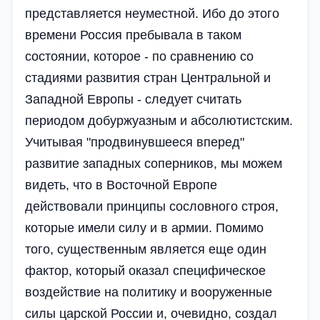
представляется неуместной. Ибо до этого
времени Россия пребывала в таком
состоянии, которое - по сравнению со
стадиями развития стран Центральной и
Западной Европы - следует считать
периодом добуржуазным и абсолютистским.
Учитывая "продвинувшееся вперед"
развитие западных соперников, мы можем
видеть, что в Восточной Европе
действовали принципы сословного строя,
которые имели силу и в армии. Помимо
того, существенным является еще один
фактор, который оказал специфическое
воздействие на политику и вооруженные
силы царской России и, очевидно, создал