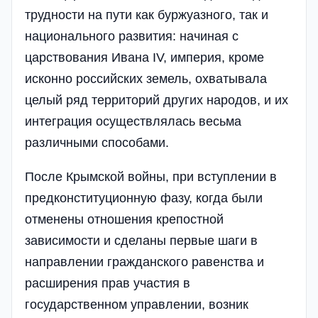
трудности на пути как буржуазного, так и
национального развития: начиная с
царствования Ивана IV, империя, кроме
исконно российских земель, охватывала
целый ряд территорий других народов, и их
интеграция осуществлялась весьма
различными способами.
После Крымской войны, при вступлении в
предконституционную фазу, когда были
отменены отношения крепостной
зависимости и сделаны первые шаги в
направлении гражданского равенства и
расширения прав участия в
государственном управлении, возник