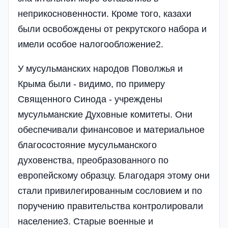
неприкосновенности. Кроме того, казахи
были освобождены от рекрутского набора и
имели особое налогообложение2.
У мусульманских народов Поволжья и
Крыма были - видимо, по примеру
Священного Синода - учреждены
мусульманские Духовные комитеты. Они
обеспечивали финансовое и материальное
благосостояние мусульманского
духовенства, преобразованного по
европейскому образцу. Благодаря этому они
стали привилегированным сословием и по
поручению правительства контролировали
население3. Старые военные и