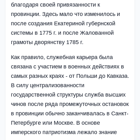
благодаря своей привязанности к
провинции. Здесь мало что изменилось и
после создания Екатериной губернской
системы в 1775 г. и после Жалованной
грамоты дворянству 1785 г.
Как правило, служебная карьера была
связана с участием в военных действиях в
самых разных краях - от Польши до Кавказа.
В силу централизованности
государственной структуры служба высших
чинов после ряда промежуточных остановок
в провинции обычно заканчивалась в Санкт-
Петербурге или Москве. В основе
имперского патриотизма лежало знание