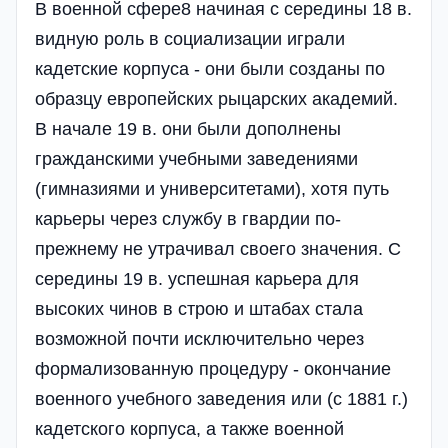
В военной сфере8 начиная с середины 18 в.
видную роль в социализации играли
кадетские корпуса - они были созданы по
образцу европейских рыцарских академий.
В начале 19 в. они были дополнены
гражданскими учебными заведениями
(гимназиями и университетами), хотя путь
карьеры через службу в гвардии по-
прежнему не утрачивал своего значения. С
середины 19 в. успешная карьера для
высоких чинов в строю и штабах стала
возможной почти исключительно через
формализованную процедуру - окончание
военного учебного заведения или (с 1881 г.)
кадетского корпуса, а также военной