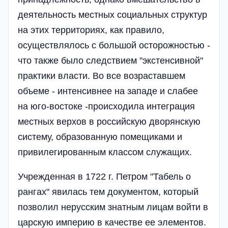
деятельность местных социальных структур
на этих территориях, как правило,
осуществлялось с большой осторожностью -
что также было следствием "экстенсивной"
практики власти. Во все возраставшем
объеме - интенсивнее на западе и слабее
на юго-востоке -происходила интеграция
местных верхов в российскую дворянскую
систему, образованную помещиками и
привилегированным классом служащих.
Учрежденная в 1722 г. Петром "Табель о
рангах" явилась тем документом, который
позволил нерусским знатным лицам войти в
царскую империю в качестве ее элементов.