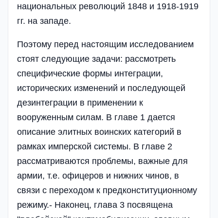
национальных революций 1848 и 1918-1919
гг. на западе.
Поэтому перед настоящим исследованием
стоят следующие задачи: рассмотреть
специфические формы интеграции,
исторических изменений и последующей
дезинтеграции в применении к
вооруженным силам. В главе 1 дается
описание элитных воинских категорий в
рамках имперской системы. В главе 2
рассматриваются проблемы, важные для
армии, т.е. офицеров и нижних чинов, в
связи с переходом к предконституционному
режиму.- Наконец, глава 3 посвящена