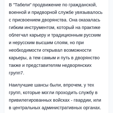
В "Табели" продвижение по гражданской,
военной и придворной службе увязывалось
с присвоением дворянства. Она оказалась
гибким инструментом, который на практике
облегчал карьеру и традиционным русским
и нерусским высшим слоям, но при
необходимости открывал возможности
карьеры, а тем самым и путь в дворянство
также и представителям недворянских
групп7.
Наилучшие шансы были, впрочем, у тех
групп, которые могли проходить службу в
привилегированных войсках - гвардии, или
в центральных административных органах.