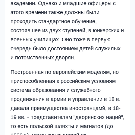
академии. Однако и младшие офицеры с
этого времени также должны были
проходить стандартное обучение,
состоявшее из двух ступеней, в юнкерских и
военных училищах. Оно тоже в первую
очередь было достоянием детей служилых
и потомственных дворян.
Построенная по европейским моделям, но
приспособленная к российским условиям
система образования и служебного
продвижения в армии и управлении в 18 в.
давала преимущества иностранцам9, в 18-
19 вв. - представителям "дворянских наций",
то есть польской шляхты и магнатов (до