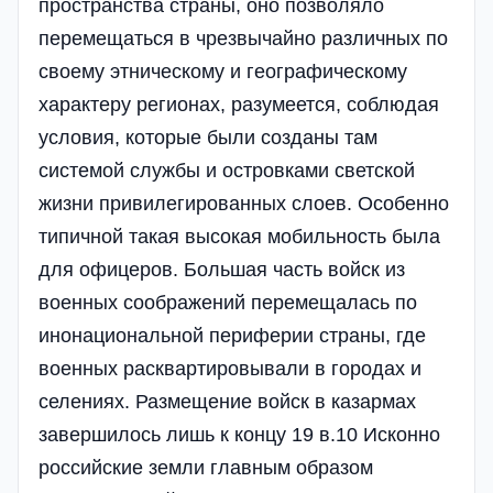
пространства страны, оно позволяло
перемещаться в чрезвычайно различных по
своему этническому и географическому
характеру регионах, разумеется, соблюдая
условия, которые были созданы там
системой службы и островками светской
жизни привилегированных слоев. Особенно
типичной такая высокая мобильность была
для офицеров. Большая часть войск из
военных соображений перемещалась по
инонациональной периферии страны, где
военных расквартировывали в городах и
селениях. Размещение войск в казармах
завершилось лишь к концу 19 в.10 Исконно
российские земли главным образом