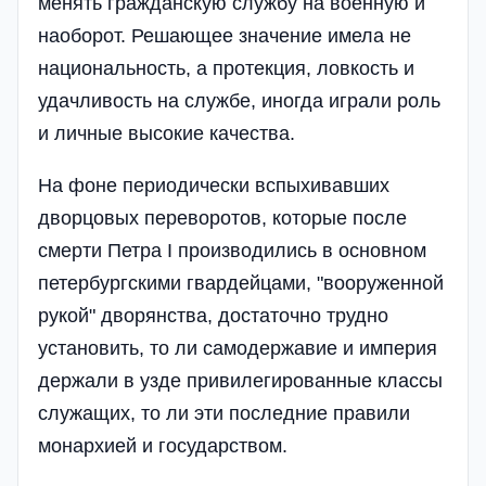
менять гражданскую службу на военную и
наоборот. Решающее значение имела не
национальность, а протекция, ловкость и
удачливость на службе, иногда играли роль
и личные высокие качества.
На фоне периодически вспыхивавших
дворцовых переворотов, которые после
смерти Петра I производились в основном
петербургскими гвардейцами, "вооруженной
рукой" дворянства, достаточно трудно
установить, то ли самодержавие и империя
держали в узде привилегированные классы
служащих, то ли эти последние правили
монархией и государством.