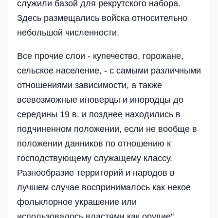
служили базой для рекрутского набора.
Здесь размещались войска относительно
небольшой численности.
Все прочие слои - купечество, горожане,
сельское население, - с самыми различными
отношениями зависимости, а также
всевозможные иноверцы и инородцы до
середины 19 в. и позднее находились в
подчиненном положении, если не вообще в
положении данников по отношению к
господствующему служащему классу.
Разнообразие территорий и народов в
лучшем случае воспринималось как некое
фольклорное украшение или
использовалось властями как орудие".