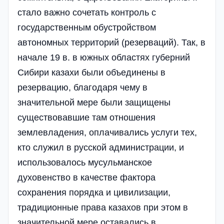
стало важно сочетать контроль с
государственным обустройством
автономных территорий (резерваций). Так, в
начале 19 в. в южных областях губерний
Сибири казахи были объединены в
резервацию, благодаря чему в
значительной мере были защищены
существовавшие там отношения
землевладения, оплачивались услуги тех,
кто служил в русской администрации, и
использовалось мусульманское
духовенство в качестве фактора
сохранения порядка и цивилизации,
традиционные права казахов при этом в
значительной мере оставались в