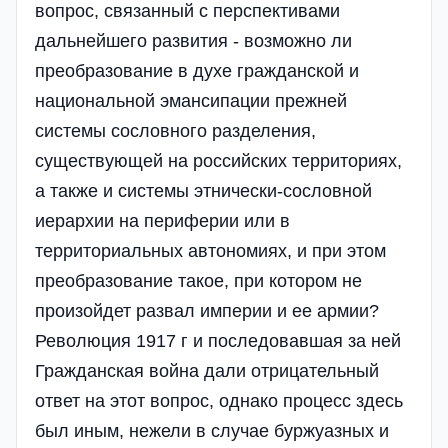
вопрос, связанный с перспективами
дальнейшего развития - возможно ли
преобразование в духе гражданской и
национальной эмансипации прежней
системы сословного разделения,
существующей на российских территориях,
а также и системы этнически-сословной
иерархии на периферии или в
территориальных автономиях, и при этом
преобразование такое, при котором не
произойдет развал империи и ее армии?
Революция 1917 г и последовавшая за ней
Гражданская война дали отрицательный
ответ на этот вопрос, однако процесс здесь
был иным, нежели в случае буржуазных и