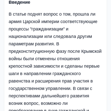
Введение
В статье поднят вопрос о том, прошла ли
армия Царской империи соответствующие
процессы "гражданизации" и
национализации или следовала другим
параметрам развития. В
предконституционную фазу после Крымской
войны были отменены отношения
крепостной зависимости и сделаны первые
шаги в направлении гражданского
равенства и расширения прав участия в
государственном управлении. В связи с
перспективами дальнейшего развития
возник вопрос, возможно ли
преобразование в духе гражданской и