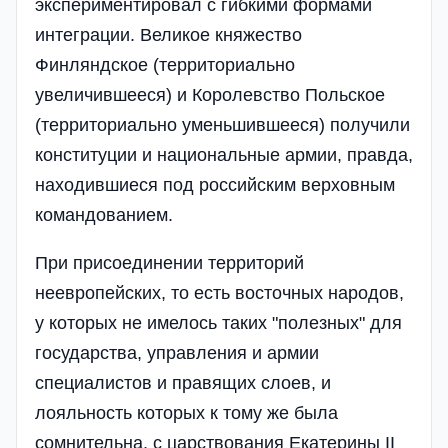
экспериментировал с гибкими формами
интеграции. Великое княжество
Финляндское (территориально
увеличившееся) и Королевство Польское
(территориально уменьшившееся) получили
конституции и национальные армии, правда,
находившиеся под российским верховным
командованием.
При присоединении территорий
неевропейских, то есть восточных народов,
у которых не имелось таких "полезных" для
государства, управления и армии
специалистов и правящих слоев, и
лояльность которых к тому же была
сомнительна, с царствования Екатерины II