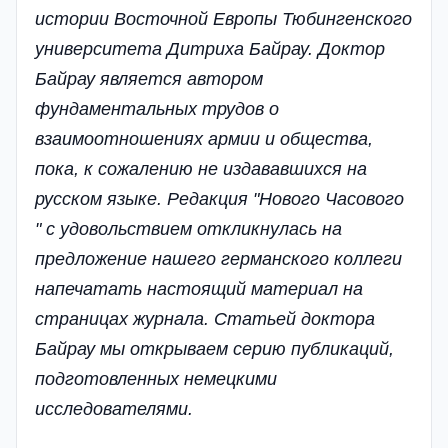
истории Восточной Европы Тюбингенского
университета Дитриха Байрау. Доктор
Байрау является автором
фундаментальных трудов о
взаимоотношениях армии и общества,
пока, к сожалению не издававшихся на
русском языке. Редакция "Нового Часового
" с удовольствием откликнулась на
предложение нашего германского коллеги
напечатать настоящий материал на
страницах журнала. Статьей доктора
Байрау мы открываем серию публикаций,
подготовленных немецкими
исследователями.