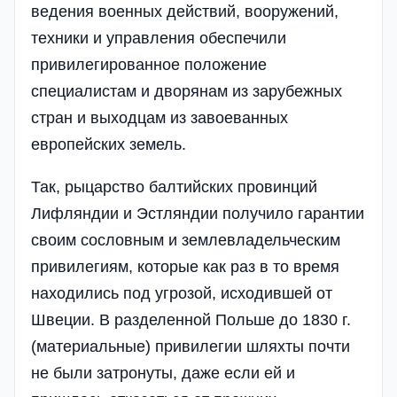
ведения военных действий, вооружений,
техники и управления обеспечили
привилегированное положение
специалистам и дворянам из зарубежных
стран и выходцам из завоеванных
европейских земель.
Так, рыцарство балтийских провинций
Лифляндии и Эстляндии получило гарантии
своим сословным и землевладельческим
привилегиям, которые как раз в то время
находились под угрозой, исходившей от
Швеции. В разделенной Польше до 1830 г.
(материальные) привилегии шляхты почти
не были затронуты, даже если ей и