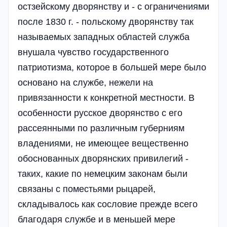
остзейскому дворянству и - с ограничениями
после 1830 г. - польскому дворянству так
называемых западных областей служба
внушала чувство государственного
патриотизма, которое в большей мере было
основано на службе, нежели на
привязанности к конкретной местности. В
особенности русское дворянство с его
рассеянными по различным губерниям
владениями, не имеющее вещественно
обоснованных дворянских привилегий -
таких, какие по немецким законам были
связаны с поместьями рыцарей,
складывалось как сословие прежде всего
благодаря службе и в меньшей мере