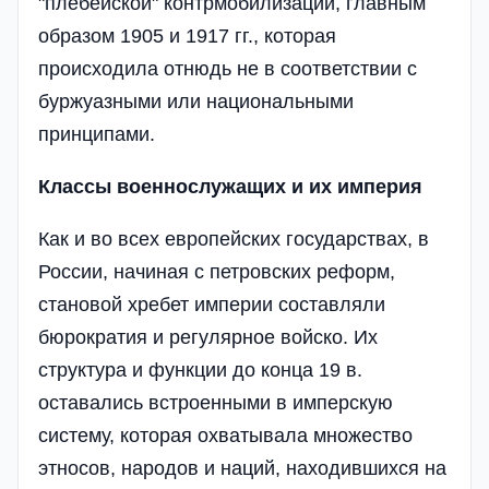
"плебейской" контрмобилизации, главным
образом 1905 и 1917 гг., которая
происходила отнюдь не в соответствии с
буржуазными или национальными
принципами.
Классы военнослужащих и их империя
Как и во всех европейских государствах, в
России, начиная с петровских реформ,
становой хребет империи составляли
бюрократия и регулярное войско. Их
структура и функции до конца 19 в.
оставались встроенными в имперскую
систему, которая охватывала множество
этносов, народов и наций, находившихся на