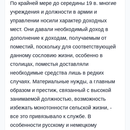
По крайней мере до середины 19 в. многие
учреждения и должности в армии и
управлении носили характер доходных
мест. Они давали необходимый доход в
дополнение к доходам, получаемым от
поместий, поскольку для соответствующей
данному сословию жизни, особенно в
столицах, поместья доставляли
необходимые средства лишь в редких
случаях. Материальные нужды, а главным
образом и престиж, связанный с высокой
занимаемой должностью, возможность
избежать монотонности сельской жизни, -
все это привязывало к службе. В
особенности русскому и немецкому