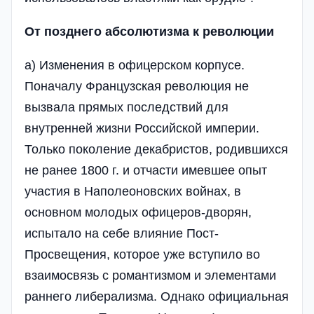
От позднего абсолютизма к революции
а) Изменения в офицерском корпусе.
Поначалу Французская революция не
вызвала прямых последствий для
внутренней жизни Российской империи.
Только поколение декабристов, родившихся
не ранее 1800 г. и отчасти имевшее опыт
участия в Наполеоновских войнах, в
основном молодых офицеров-дворян,
испытало на себе влияние Пост-
Просвещения, которое уже вступило во
взаимосвязь с романтизмом и элементами
раннего либерализма. Однако официальная