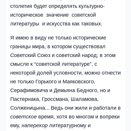
столетия будет определять культурно-
историческое значение советской
литературы и искусства как таковых.
Я имею в виду не только исторические
границы мира, в котором существовал
Советский Союз и советский народ; в этом
смысле к “советской литературе”, с
некоторой долей условности, можно отнести
не только Горького и Маяковского,
Серафимовича и Демьяна Бедного, но и
Пастернака, Гроссмана, Шаламова,
Солженицына... Ведь они жили и работали в
советское
время, хотя во многом и вопреки
ему,
наперекор
литературному и