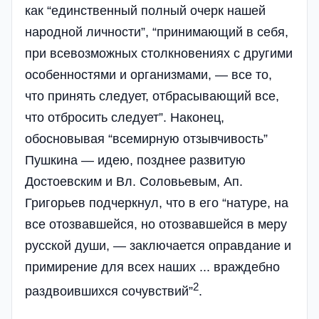
как “единственный полный очерк нашей
народной личности”, “принимающий в себя,
при всевозможных столкновениях с другими
особенностями и организмами, — все то,
что принять следует, отбрасывающий все,
что отбросить следует”. Наконец,
обосновывая “всемирную отзывчивость”
Пушкина — идею, позднее развитую
Достоевским и Вл. Соловьевым, Ап.
Григорьев подчеркнул, что в его “натуре, на
все отозвавшейся, но отозвавшейся в меру
русской души, — заключается оправдание и
примирение для всех наших ... враждебно
2
раздвоившихся сочувствий”
.