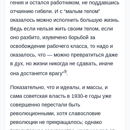
гения и остался работником, не поддавшись
отчаянию гибели. И с “малым телом”
оказалось можно исполнить большую жизнь.
Ведь если нельзя жить своим телом, если
оно разбито, изувечено борьбой за
освобождение рабочего класса, то надо и
оказалось, что — можно превратиться даже
в дух, но жизни никогда не сдавать, иначе
9
она достанется врагу”
.
Показательно, что и идеалы, и массы, и
сама советская власть в 1930-е годы уже
совершенно перестали быть
революционными, хотя славословие
революции не прекращалось; однако