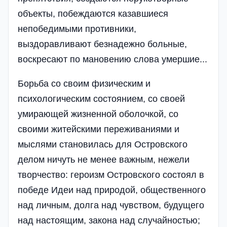
объекты, побеждаются казавшиеся
непобедимыми противники,
выздоравливают безнадежно больные,
воскресают по мановению слова умершие...
Борьба со своим физическим и
психологическим состоянием, со своей
умирающей жизненной оболочкой, со
своими житейскими переживаниями и
мыслями становилась для Островского
делом ничуть не менее важным, нежели
творчество: героизм Островского состоял в
победе Идеи над природой, общественного
над личным, долга над чувством, будущего
над настоящим, закона над случайностью;