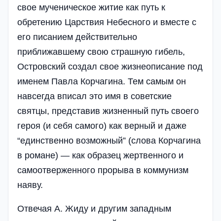
свое мученическое житие как путь к
обретению Царствия Небесного и вместе с
его писанием действительно
приближавшему свою страшную гибель,
Островский создал свое жизнеописание под
именем Павла Корчагина. Тем самым он
навсегда вписал это имя в советские
святцы, представив жизненный путь своего
героя (и себя самого) как верный и даже
“единственно возможный” (слова Корчагина
в романе) — как образец жертвенного и
самоотверженного прорыва в коммунизм
наяву.
Отвечая А. Жиду и другим западным