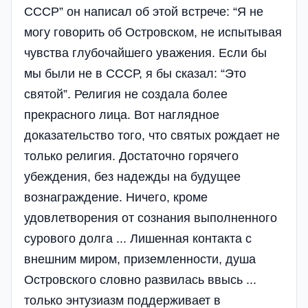
СССР” он написал об этой встрече: “Я не
могу говорить об Островском, не испытывая
чувства глубочайшего уважения. Если бы
мы были не в СССР, я бы сказал: “Это
святой”. Религия не создала более
прекрасного лица. Вот наглядное
доказательство того, что святых рождает не
только религия. Достаточно горячего
убеждения, без надежды на будущее
вознаграждение. Ничего, кроме
удовлетворения от сознания выполненного
сурового долга ... Лишенная контакта с
внешним миром, приземленности, душа
Островского словно развилась ввысь ...
только энтузиазм поддерживает в