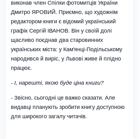
виконав член Спілки фотомитців України
Дмитро ЯРОВИЙ. Приємно, що художнім
редактором книги є відомий український
графік Сергій ІВАНОВ. Він у своїй долі
щасливо поєднав два старовинних
українських міста: у Кам'янці-Подільському
народився й виріс, у Львові живе й плідно
працює.
- І, нарешті, якою буде ціна книги?
- Звісно, сьогодні це важко сказати. Але
видавці планують зробити книгу доступною
для широкого загалу читачів.