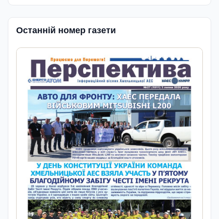
Останній номер газети