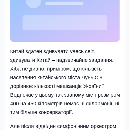
Китай здатен здивувати увесь світ,
здивувати Китай – надзвичайне завдання.
Хіба не дивно, приміром, що кількість
населення китайського міста Чунь Сін
дорівнює кількості мешканців України?
Водночас у цьому так званому місті розміром
400 на 450 кілометрів немає ні філармонії, ні
тим більше консерваторії.
Але після відвідин симфонічним оркестром