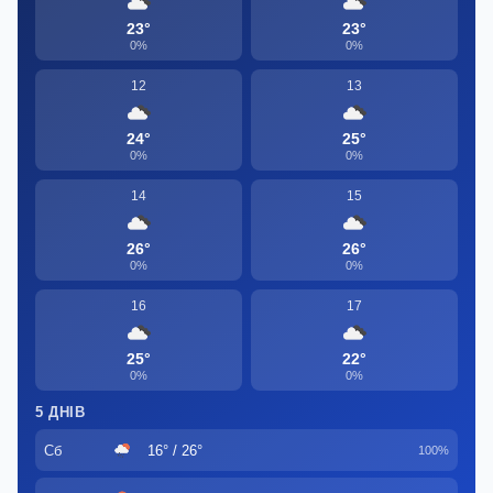
23°
23°
0%
0%
12
13
24°
25°
0%
0%
14
15
26°
26°
0%
0%
16
17
25°
22°
0%
0%
5 ДНІВ
Сб
16° / 26°
100%