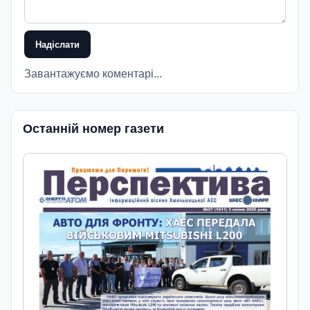
Надіслати
Завантажуємо коментарі...
Останній номер газети