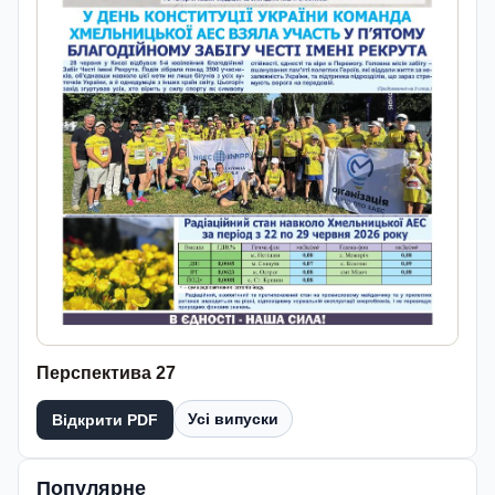
Перспектива 27
Усі випуски
Відкрити PDF
Популярне