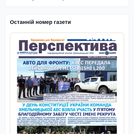
Останній номер газети