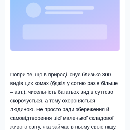
Попри те, що в природі існує близько 300
видів цих комах (бджіл у сотню разів більше
–
авт
.), чисельність багатьох видів суттєво
скорочується, а тому охороняється
людиною. Не просто ради збереження й
самовідтворення цієї маленької складової
живого світу, яка займає в ньому свою нішу.