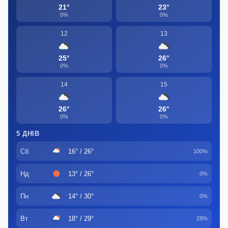
21°
23°
0%
0%
12
13
25°
26°
0%
0%
14
15
26°
26°
0%
0%
5 ДНІВ
Сб
16° / 26°
100%
Нд
13° / 26°
0%
Пн
14° / 30°
0%
Вт
18° / 29°
28%