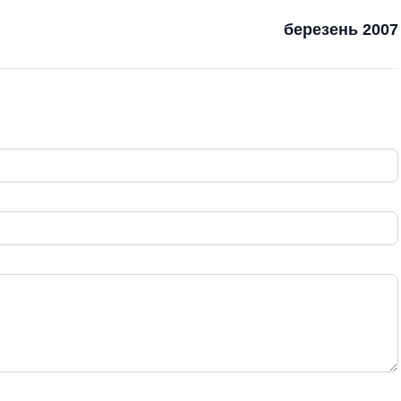
березень 2007