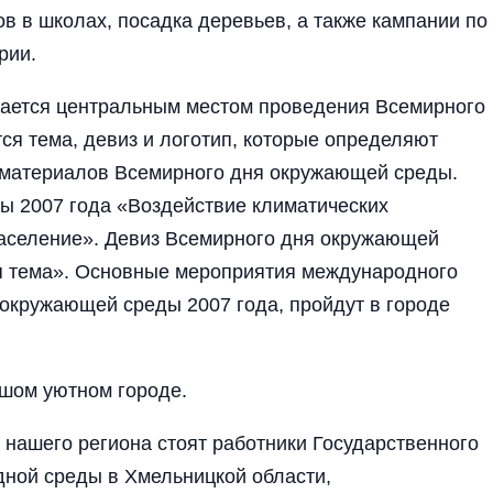
ов в школах, посадка деревьев, а также кампании по
рии.
рается центральным местом проведения Всемирного
я тема, девиз и логотип, которые определяют
материалов Всемирного дня окружающей среды.
ы 2007 года «Воздействие климатических
население». Девиз Всемирного дня окружающей
я тема». Основные мероприятия международного
окружающей среды 2007 года, пройдут в городе
ьшом уютном городе.
 нашего региона стоят работники Государственного
ной среды в Хмельницкой области,