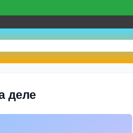
на деле