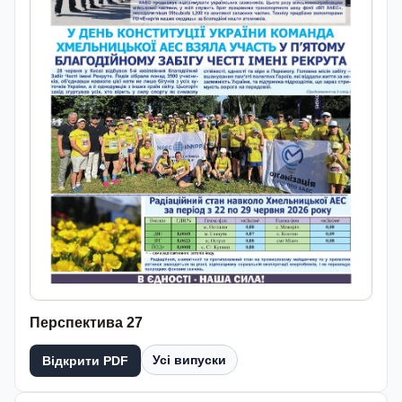
Перспектива 27
Усі випуски
Відкрити PDF