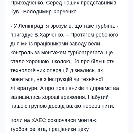
Приходченко. Серед наших представників
був і Володимир Харченко.
- У Ленінграді я зрозумів, що таке турбіна, -
пригадує В.Харченко. – Протягом робочого
дня ми із працівниками заводу вели
контроль за монтажем турбоагрегата. Це
стало хорошою школою, бо про більшість
технологічних операцій дізнались, як
мовиться, не з інструкцій чи технічної
літератури. А про працівників підприємства
залишились хороші враження. Набутий
нашою групою досвід важко переоцінити.
Коли на ХАЕС розпочався монтаж
турбоагрегата, працівники цеху