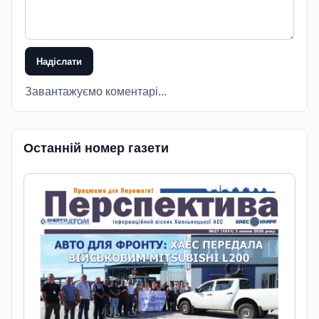
Надіслати
Завантажуємо коментарі...
Останній номер газети