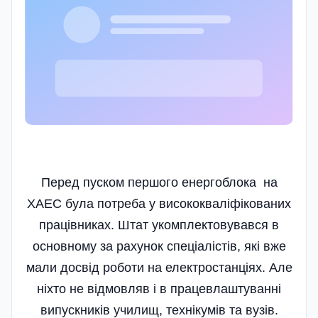
Перед пуском першого енергоблока на
ХАЕС була потреба у висококваліфікованих
працівниках. Штат укомплектовувався в
основному за рахунок спеціалістів, які вже
мали досвід роботи на електростанціях. Але
ніхто не відмовляв і в працевлаштуванні
випускників училищ, технікумів та вузів.