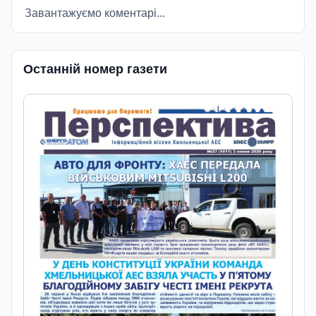
Завантажуємо коментарі...
Останній номер газети