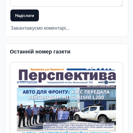
Надіслати
Завантажуємо коментарі...
Останній номер газети