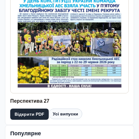
Перспектива 27
Усі випуски
Відкрити PDF
Популярне