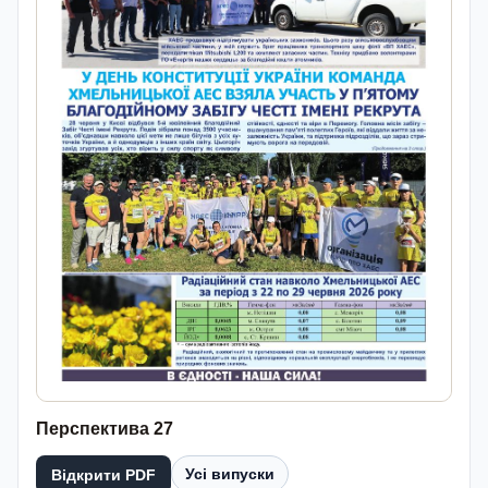
Перспектива 27
Усі випуски
Відкрити PDF