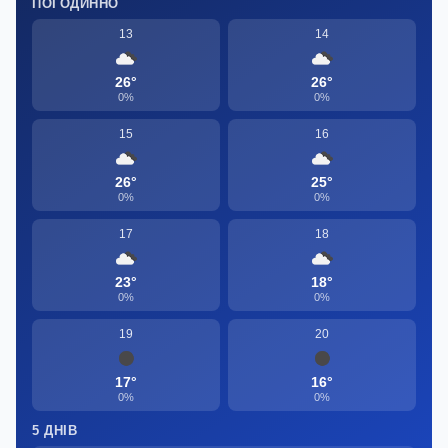
ПОГОДИННО
13
14
26°
26°
0%
0%
15
16
26°
25°
0%
0%
17
18
23°
18°
0%
0%
19
20
17°
16°
0%
0%
5 ДНІВ