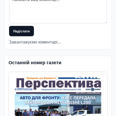
Надіслати
Завантажуємо коментарі...
Останній номер газети