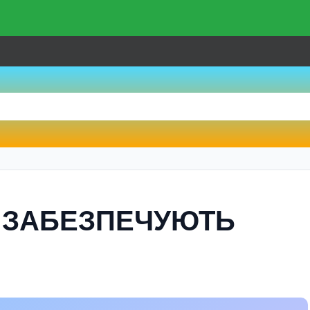
 ЗАБЕЗПЕЧУЮТЬ