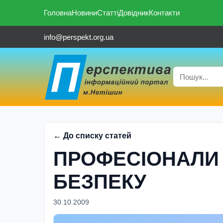
Головна
Новини
Статті
Довідник
Контакти
info@perspekt.org.ua
← До списку статей
ПРОФЕСІОНАЛИ
БЕЗПЕКУ
30.10.2009