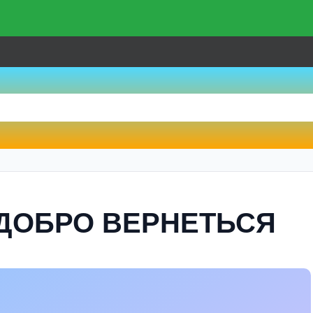
 ДОБРО ВЕРНЕТЬСЯ