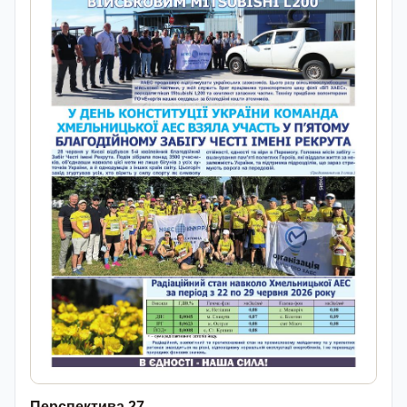
Перспектива 27