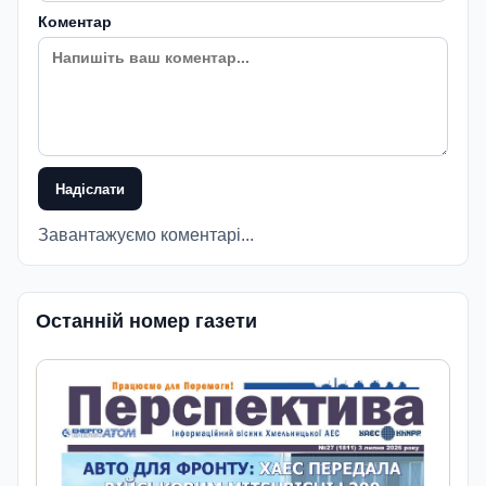
Коментар
Надіслати
Завантажуємо коментарі...
Останній номер газети