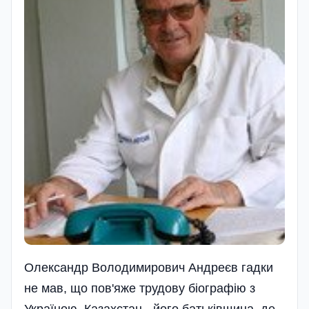
Олександр Володимирович Андреєв гадки
не мав, що пов'яже трудову біографію з