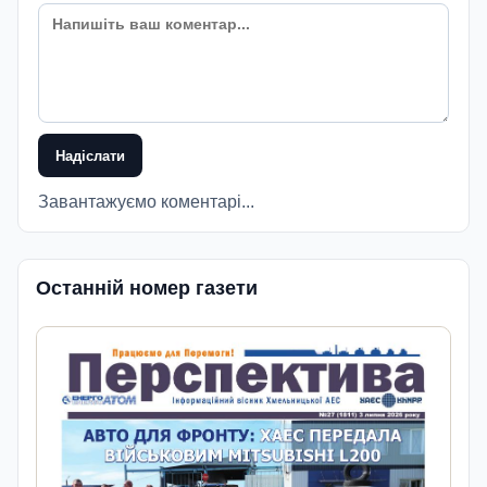
Надіслати
Завантажуємо коментарі...
Останній номер газети