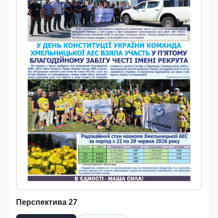
Перспектива 27