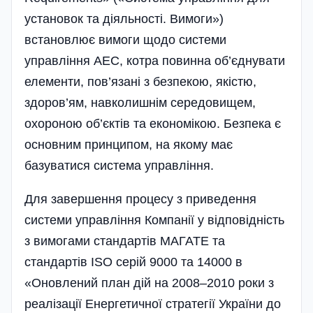
установок та діяльності. Вимоги»)
встановлює вимоги щодо системи
управління АЕС, котра повинна об’єднувати
елементи, пов’язані з безпекою, якістю,
здоров’ям, навколишнім середовищем,
охороною об’єктів та економікою. Безпека є
основним принципом, на якому має
базуватися система управління.
Для завершення процесу з приведення
системи управління Компанії у відповідність
з вимогами стандартів МАГАТЕ та
стандартів ISO серій 9000 та 14000 в
«Оновлений план дій на 2008–2010 роки з
реалізації Енергетичної стратегії України до