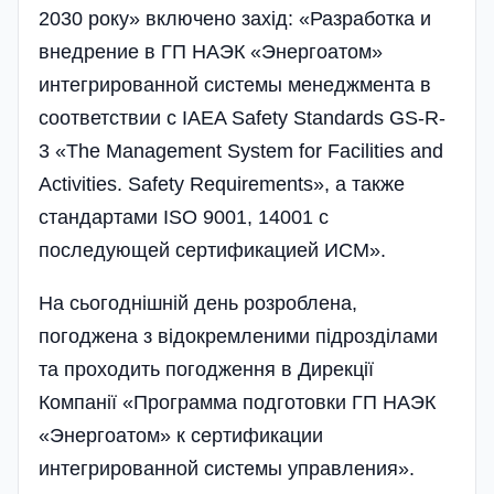
2030 року» включено захід: «Разработка и
внедрение в ГП НАЭК «Энергоатом»
интегрированной системы менеджмента в
соответствии с IAEA Safety Standards GS-R-
3 «The Management System for Facilities and
Activities. Safety Requirements», а также
стандартами ISO 9001, 14001 с
последующей сертификацией ИСМ».
На сьогоднішній день розроблена,
погоджена з відокремленими підрозділами
та проходить погодження в Дирекції
Компанії «Программа подготовки ГП НАЭК
«Энергоатом» к сертификации
интегрированной системы управления».