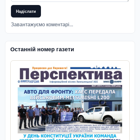
Надіслати
Завантажуємо коментарі...
Останній номер газети