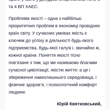
та 4 ВП ХАЕС.
Проблема якості – одна з найбільш
пріоритетних проблем в економіці провідних
країн світу. У сучасних умовах якість є
ключем до успіху в діяльності будь-якого
підприємства, будь-якої галузі і, звичайно ж,
кожної країни. Поняття якості тісно
пов’язане з тим, що ми називаємо благами
сучасної цивілізації, якістю життя: а це і
збереження навколишнього середовища, і
фізичне здоров’я, і психологічний комфорт
людини.
Юрій Квятковський,