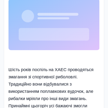
Шість років поспіль на ХАЕС проводяться
змагання зі спортивної риболовлі.
Традиційно вони відбувалися з
використанням поплавкових вудочок, але
рибалки мріяли про інші види змагань.
Принаймні цьогоріч усі бажаючі змогли