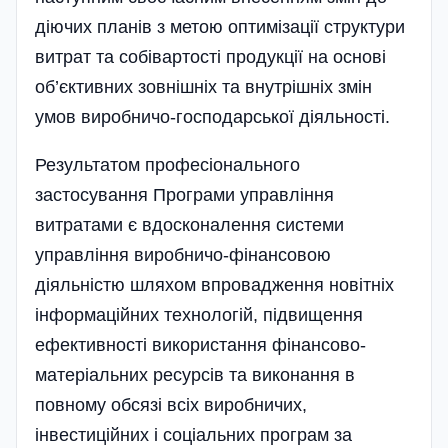
діючих планів з метою оптимізації структури
витрат та собівартості продукції на основі
об’єктивних зовнішніх та внутрішніх змін
умов виробничо-господарської діяльності.
Результатом професіонального
застосування Програми управління
витратами є вдосконалення системи
управління виробничо-фінансовою
діяльністю шляхом впрова­дження новітніх
інформаційних технологій, підвищення
ефективності використання фінансово-
матеріальних ресурсів та виконання в
повному обсязі всіх виробничих,
інвестиційних і соціальних програм за