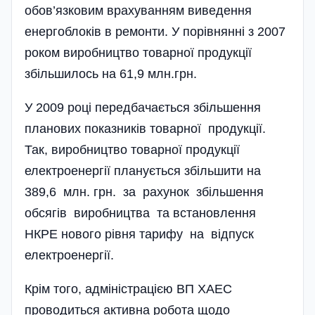
обов’язковим врахуванням виведення
енергоблоків в ремонти. У порівнянні з 2007
роком виробництво товарної продукції
збільшилось на 61,9 млн.грн.
У 2009 році передбачається збільшення
планових показників товарної продукції.
Так, виробництво товарної продукції
електро­енергії планується збільшити на
389,6 млн. грн. за рахунок збіль­шення
обсягів виробництва та встановлення
НКРЕ нового рівня тарифу на відпуск
електроенергії.
Крім того, адміністрацією ВП ХАЕС
проводиться активна робота щодо