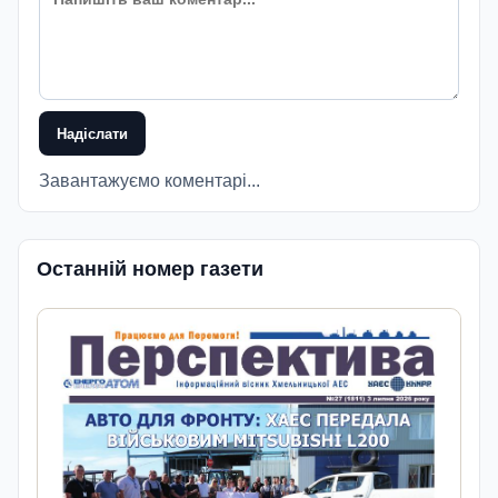
Надіслати
Завантажуємо коментарі...
Останній номер газети