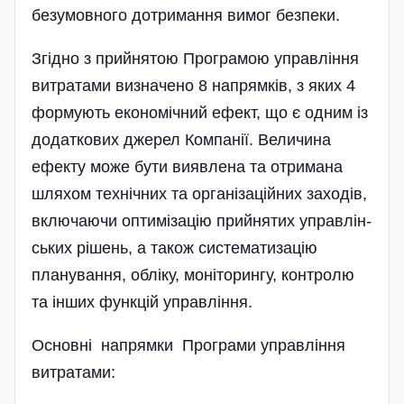
безумовного дотримання вимог безпеки.
Згідно з прийнятою Програмою управління
витратами визначено 8 напрямків, з яких 4
формують економічний ефект, що є одним із
додаткових джерел Компанії. Величина
ефекту може бути виявлена та отримана
шляхом технічних та організаційних заходів,
включаючи оптимізацію прийнятих управлін­
ських рішень, а також систематизацію
планування, обліку, моніторингу, контролю
та інших функцій управління.
Основні напрямки Програми управління
витратами: