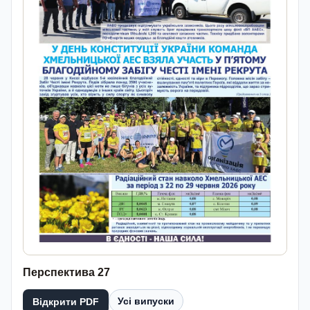
Перспектива 27
Усі випуски
Відкрити PDF