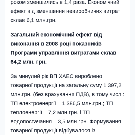
роком зменшились в 1,4 раза. Економічний
ефект від зменшення невиробничих витрат
склав 6,1 млн.грн.
Загальний економічний ефект від
виконання в 2008 році показників
Програми управління ви­тратами склав
64,2 млн. грн.
За минулий рік ВП ХАЕС вироблено
товарної продукції на загальну суму 1 397,2
млн.грн. (без врахування ПДВ), в тому числі:
ТП електроенергії – 1 386,5 млн.грн.; ТП
теплоенергії – 7,2 млн.грн. і ТП
водопостачання – 3,5 млн.грн. Формування
товарної продукції відбувалося із