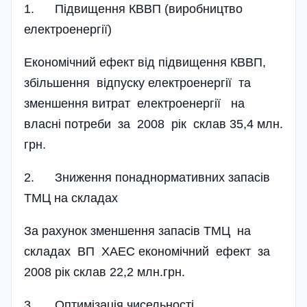
1. Підвищення КВВП (виробництво
електроенергії)
Економічний ефект від підвищення КВВП,
збільшення відпуску електроенергії та
зменшення витрат електроенергії на
власні потреби за 2008 рік склав 35,4 млн.
грн.
2. Зниження понаднормативних запасів
ТМЦ на складах
За рахунок зменшення запасів ТМЦ на
складах ВП ХАЕС економіч­ний ефект за
2008 рік склав 22,2 млн.грн.
3. Оптимізація чисельності