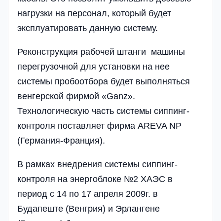
нагрузки на персонал, который будет
эксплуатировать данную систему.
Реконструкция рабочей штанги машины
перегрузочной для установки на нее
системы пробоотбора будет выполняться
венгерской фирмой «Ganz».
Технологическую часть системы сиппинг-
контроля поставляет фирма AREVA NP
(Германия-Франция).
В рамках внедрения системы сиппинг-
контроля на энергоблоке №2 ХАЭС в
период с 14 по 17 апреля 2009г. в
Будапеште (Венгрия) и Эрлангене