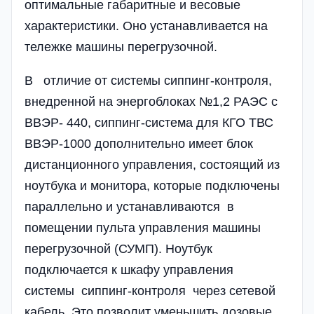
оптимальные габаритные и весовые
характеристики. Оно устанавливается на
тележке машины перегрузочной.
В отличие от системы сиппинг-контроля,
внедренной на энергоблоках №1,2 РАЭС с
ВВЭР- 440, сиппинг-система для КГО ТВС
ВВЭР-1000 дополнительно имеет блок
дистанционного управления, состоящий из
ноутбука и монитора, которые подключены
параллельно и устанавливаются в
помещении пульта управления машины
перегрузочной (СУМП). Ноутбук
подключается к шкафу управления
системы сиппинг-контроля через сетевой
кабель. Это позволит уменьшить дозовые