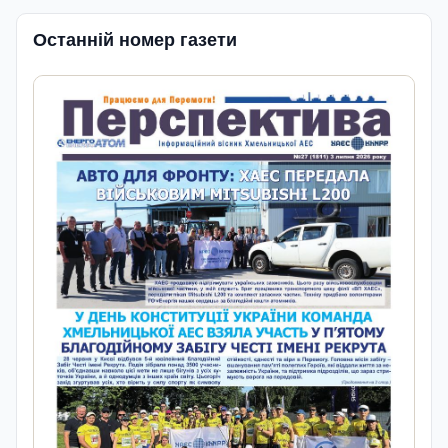
Останній номер газети