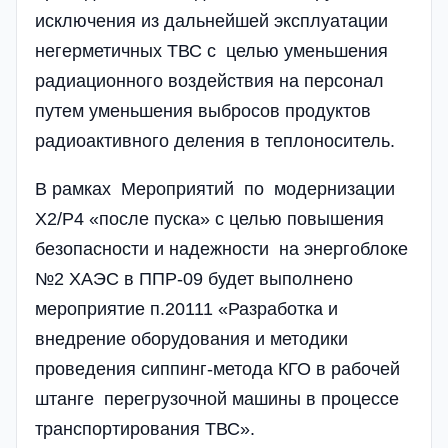
исключения из дальнейшей эксплуатации
негерметичных ТВС с целью уменьшения
радиационного воздействия на персонал
путем уменьшения выбросов продуктов
радиоактивного деления в теплоноситель.
В рамках Мероприятий по модернизации
Х2/Р4 «после пуска» с целью повышения
безопасности и надежности на энергоблоке
№2 ХАЭС в ППР-09 будет выполнено
мероприятие п.20111 «Разработка и
внедрение оборудования и методики
проведения сиппинг-метода КГО в рабочей
штанге перегрузочной машины в процессе
транспортирования ТВС».