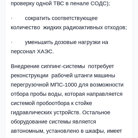
проверку одной ТВС в пенале СОДС);
· сократить соответствующее
количество жидких радиоактивных отходов;
· уменьшить дозовые нагрузки на
персонал ХАЭС.
Внедрение сиппинг-системы потребует
реконструкции рабочей штанги машины
перегрузочной МПС-1000 для возможности
отбора пробы воды, которая направляется
системой пробоотбора к стойке
гидравлических устройств. Остальное
оборудование системы является
автономным, установлено в шкафы, имеет