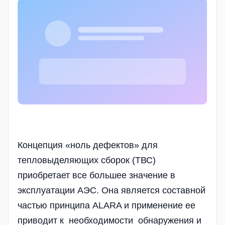
Концепция «ноль дефектов» для
тепловыделяющих сборок (ТВС)
приобретает все большее значение в
эксплуатации АЭС. Она является составной
частью принципа ALARA и применение ее
приводит к необходимости обнаружения и