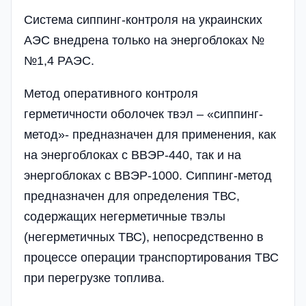
Система сиппинг-контроля на украинских
АЭС внедрена только на энергоблоках №
№1,4 РАЭС.
Метод оперативного контроля
герметичности оболочек твэл – «сиппинг-
метод»- предназначен для применения, как
на энергоблоках с ВВЭР-440, так и на
энергоблоках с ВВЭР-1000. Сиппинг-метод
предназначен для определения ТВС,
содержащих негерметичные твэлы
(негерметичных ТВС), непосредственно в
процессе операции транспортирования ТВС
при перегрузке топлива.