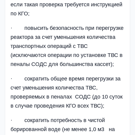
если такая проверка требуется инструкцией
по КГО;
· повысить безопасность при перегрузке
реактора за счет уменьшения количества
транспортных операций с ТВС
(исключаются операции по установке ТВС в
пеналы СОДС для большинства кассет);
· сократить общее время перегрузки за
счет уменьшения количества ТВС,
проверяемых в пеналах СОДС (до 10 суток
в случае проведения КГО всех ТВС);
· сократить потребность в чистой
борированной воде (не менее 1,0 м3 на