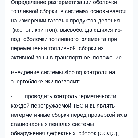
Определение разгерметизации оболочки
топливной сборки в системах основывается
на измерении газовых продуктов деления
(ксенон, криптон), высвобождающихся из-
под оболочки топливного элемента при
перемещении топливной сборки из
активной зоны в транспортное положение.
Внедрение системы sipping-контроля на
энергоблоке №2 позволит:
· проводить контроль герметичности
каждой перегружаемой ТВС и выявлять
негерметичные сборки перед проверкой их в
стационарных пеналах системы
обнаружения дефектных сборок (СОДС),