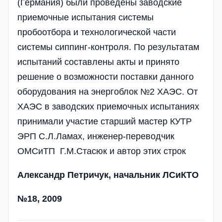
(Германия) были проведены заводские
приемочные испытания системы
пробоотбора и технологической части
системы сиппинг-контроля. По результатам
испытаний составлены акты и принято
решение о возможности поставки данного
оборудования на энергоблок №2 ХАЭС. От
ХАЭС в заводских приемочных испытаниях
принимали участие старший мастер КУТР
ЭРП С.Л.Ламах, инженер-переводчик
ОМСиТП Г.М.Стасюк и автор этих строк
Александр Петричук, начальник ЛСиКТО
№18, 2009