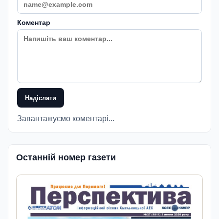
Коментар
Надіслати
Завантажуємо коментарі...
Останній номер газети