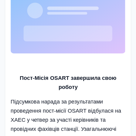
Пост-Місія OSART
завершила свою
роботу
Підсумкова нарада за результатами
проведення пост-місії OSART відбулася на
ХАЕС у четвер за участі керівників та
провідних фахівців станції. Узагальнюючі