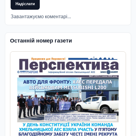
Надіслати
Завантажуємо коментарі...
Останній номер газети