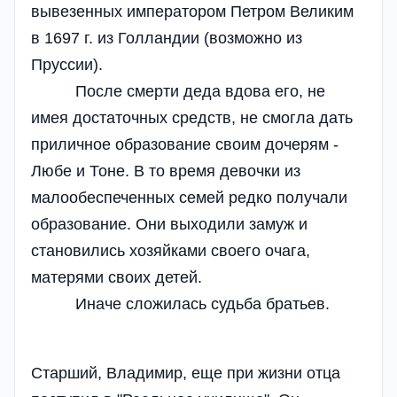
вывезенных императором Петром Великим
в 1697 г. из Голландии (возможно из
Пруссии).
После смерти деда вдова его, не
имея достаточных средств, не смогла дать
приличное образование своим дочерям -
Любе и Тоне. В то время девочки из
малообеспеченных семей редко получали
образование. Они выходили замуж и
становились хозяйками своего очага,
матерями своих детей.
Иначе сложилась судьба братьев.
Старший, Владимир, еще при жизни отца