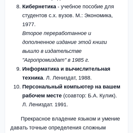
Кибернетика
- учебное пособие для
студентов с.х. вузов. М.: Экономика,
1977.
Второе переработанное и
дополненное издание этой книги
вышло в издательстве
"Агропромиздат" в 1985 г.
Информатика и вычислительная
техника
. Л. Лениздат, 1988.
Персональный компьютер на вашем
рабочем месте
(соавтор: Б.А. Кулик).
Л. Лениздат. 1991.
Прекрасное владение языком и умение
давать точные определения сложным