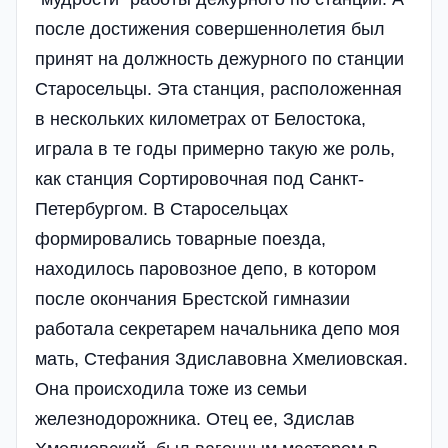
после достижения совершеннолетия был
принят на должность дежурного по станции
Старосельцы. Эта станция, расположенная
в нескольких километрах от Белостока,
играла в те годы примерно такую же роль,
как станция Сортировочная под Санкт-
Петербургом. В Старосельцах
формировались товарные поезда,
находилось паровозное депо, в котором
после окончания Брестской гимназии
работала секретарем начальника депо моя
мать, Стефания Здиславовна Хмелиовская.
Она происходила тоже из семьи
железнодорожника. Отец ее, Здислав