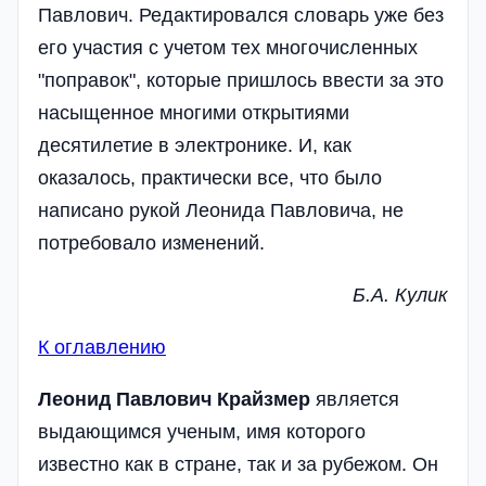
Павлович. Редактировался словарь уже без
его участия с учетом тех многочисленных
"поправок", которые пришлось ввести за это
насыщенное многими открытиями
десятилетие в электронике. И, как
оказалось, практически все, что было
написано рукой Леонида Павловича, не
потребовало изменений.
Б.А. Кулик
К оглавлению
Леонид Павлович Крайзмер
является
выдающимся ученым, имя которого
известно как в стране, так и за рубежом. Он