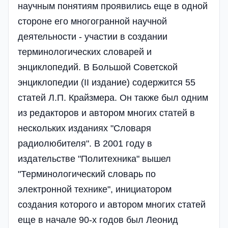
научным понятиям проявились еще в одной
стороне его многогранной научной
деятельности - участии в создании
терминологических словарей и
энциклопедий. В Большой Советской
энциклопедии (II издание) содержится 55
статей Л.П. Крайзмера. Он также был одним
из редакторов и автором многих статей в
нескольких изданиях "Словаря
радиолюбителя". В 2001 году в
издательстве "Политехника" вышел
"Терминологический словарь по
электронной технике", инициатором
создания которого и автором многих статей
еще в начале 90-х годов был Леонид