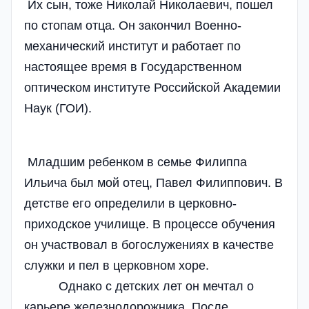
Их сын, тоже Николай Николаевич, пошел
по стопам отца. Он закончил Военно-
механический институт и работает по
настоящее время в Государственном
оптическом институте Российской Академии
Наук (ГОИ).
Младшим ребенком в семье Филиппа
Ильича был мой отец, Павел Филиппович. В
детстве его определили в церковно-
приходское училище. В процессе обучения
он участвовал в богослужениях в качестве
служки и пел в церковном хоре.
Однако с детских лет он мечтал о
карьере железнодорожника. После