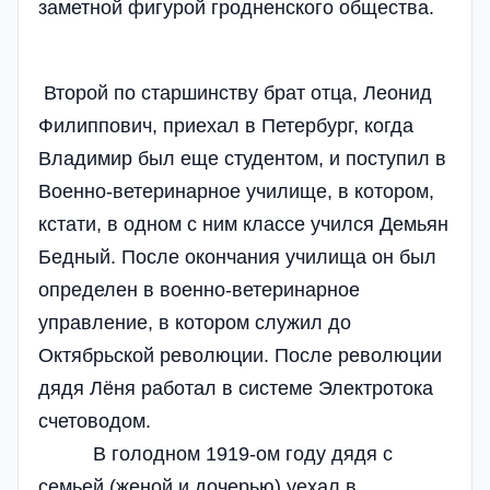
заметной фигурой гродненского общества.
Второй по старшинству брат отца, Леонид
Филиппович, приехал в Петербург, когда
Владимир был еще студентом, и поступил в
Военно-ветеринарное училище, в котором,
кстати, в одном с ним классе учился Демьян
Бедный. После окончания училища он был
определен в военно-ветеринарное
управление, в котором служил до
Октябрьской революции. После революции
дядя Лёня работал в системе Электротока
счетоводом.
В голодном 1919-ом году дядя с
семьей (женой и дочерью) уехал в