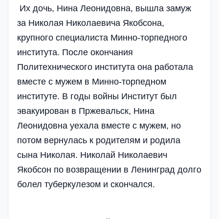
Их дочь, Нина Леонидовна, вышла замуж
за Николая Николаевича Якобсона,
крупного специалиста Минно-торпедного
института. После окончания
Политехнического института она работала
вместе с мужем в Минно-торпедном
институте. В годы войны Институт был
эвакуирован в Пржевальск, Нина
Леонидовна уехала вместе с мужем, но
потом вернулась к родителям и родила
сына Николая. Николай Николаевич
Якобсон по возвращении в Ленинград долго
болел туберкулезом и скончался.