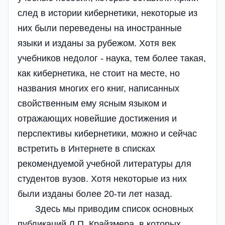
след в истории кибернетики, некоторые из
них были переведены на иностранные
языки и изданы за рубежом. Хотя век
учебников недолог - наука, тем более такая,
как кибернетика, не стоит на месте, но
названия многих его книг, написанных
свойственным ему ясным языком и
отражающих новейшие достижения и
перспективы кибернетики, можно и сейчас
встретить в Интернете в списках
рекомендуемой учебной литературы для
студентов вузов. Хотя некоторые из них
были изданы более 20-ти лет назад.
Здесь мы приводим список основных
публикаций Л.П. Крайзмера, в которых