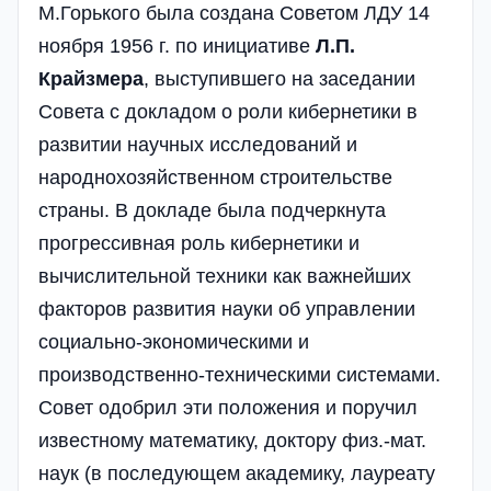
М.Горького была создана Советом ЛДУ 14
ноября 1956 г. по инициативе
Л.П.
Крайзмера
, выступившего на заседании
Совета с докладом о роли кибернетики в
развитии научных исследований и
народнохозяйственном строительстве
страны. В докладе была подчеркнута
прогрессивная роль кибернетики и
вычислительной техники как важнейших
факторов развития науки об управлении
социально-экономическими и
производственно-техническими системами.
Совет одобрил эти положения и поручил
известному математику, доктору физ.-мат.
наук (в последующем академику, лауреату