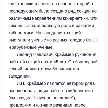
электроники и связи, на основе которой в
последующем было создано ряд секций по
различным направлениям кибернетики. Эти
секции сыграли большую роль в развитии
кибернетики. На заседаниях секций
выступали ученые из разных городов СССР
и зарубежные ученые.
Леонид Павлович Крайзмер руководил
работой секций почти 45 лет. Он был душой
секций, инициатором большинства
заседаний.
Л.П. Крайзмер является автором ряда
основополагающих работ по кибернетике
(см. раздел "Научное наследие"),
предложил и активно развивал новое