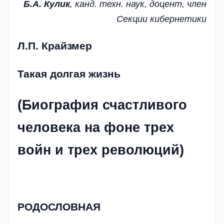
Б.А. Кулик
, канд. техн. наук, доцент, член
Секции кибернетики
Л.П. Крайзмер
Такая долгая жизнь
(Биография счастливого
человека на фоне трех
войн и трех революций)
РОДОСЛОВНАЯ