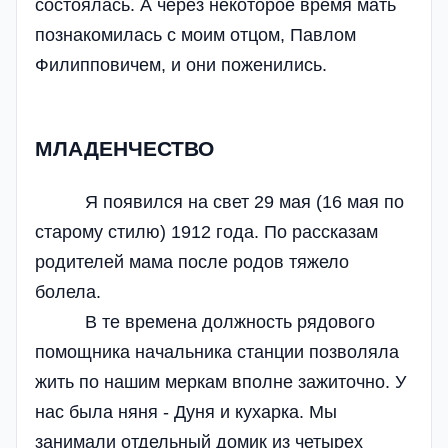
состоялась. А через некоторое время мать
познакомилась с моим отцом, Павлом
Филипповичем, и они поженились.
МЛАДЕНЧЕСТВО
Я появился на свет 29 мая (16 мая по
старому стилю) 1912 года. По рассказам
родителей мама после родов тяжело
болела.
В те времена должность рядового
помощника начальника станции позволяла
жить по нашим меркам вполне зажиточно. У
нас была няня - Дуня и кухарка. Мы
занимали отдельный домик из четырех