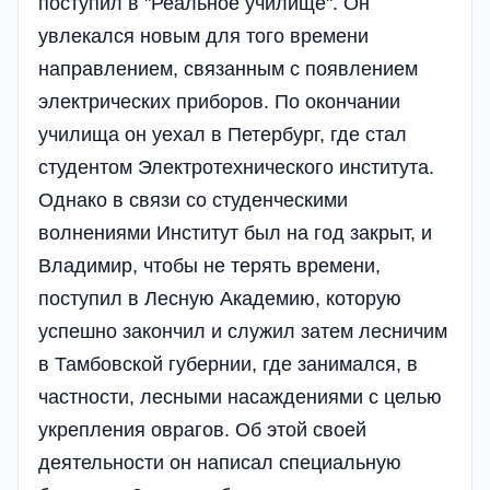
поступил в "Реальное училище". Он
увлекался новым для того времени
направлением, связанным с появлением
электрических приборов. По окончании
училища он уехал в Петербург, где стал
студентом Электротехнического института.
Однако в связи со студенческими
волнениями Институт был на год закрыт, и
Владимир, чтобы не терять времени,
поступил в Лесную Академию, которую
успешно закончил и служил затем лесничим
в Тамбовской губернии, где занимался, в
частности, лесными насаждениями с целью
укрепления оврагов. Об этой своей
деятельности он написал специальную