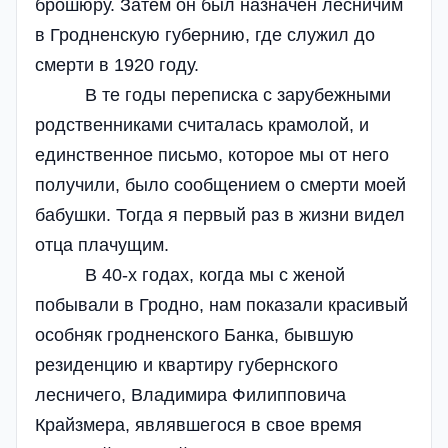
брошюру. Затем он был назначен лесничим
в Гродненскую губернию, где служил до
смерти в 1920 году.
В те годы переписка с зарубежными
родственниками считалась крамолой, и
единственное письмо, которое мы от него
получили, было сообщением о смерти моей
бабушки. Тогда я первый раз в жизни видел
отца плачущим.
В 40-х годах, когда мы с женой
побывали в Гродно, нам показали красивый
особняк гродненского Банка, бывшую
резиденцию и квартиру губернского
лесничего, Владимира Филипповича
Крайзмера, являвшегося в свое время