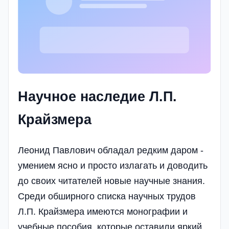
Научное наследие Л.П.
Крайзмера
Леонид Павлович обладал редким даром -
умением ясно и просто излагать и доводить
до своих читателей новые научные знания.
Среди обширного списка научных трудов
Л.П. Крайзмера имеются монографии и
учебные пособия, которые оставили яркий