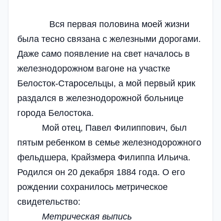
Вся первая половина моей жизни
была тесно связана с железными дорогами.
Даже само появление на свет началось в
железнодорожном вагоне на участке
Белосток-Старосельцы, а мой первый крик
раздался в железнодорожной больнице
города Белостока.
Мой отец, Павел Филиппович, был
пятым ребенком в семье железнодорожного
фельдшера, Крайзмера Филиппа Ильича.
Родился он 20 декабря 1884 года. О его
рождении сохранилось метрическое
свидетельство:
Метрическая выпись