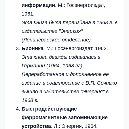
информации
. М.: Госэнергоиздат,
1961.
Эта книга была переиздана в 1968 г. в
издательстве "Энергия"
(Ленинградское отделение).
Бионика
. М.: Госэнергоиздат, 1962.
Эта книга дважды издавалась в
Германии (1964, 1968 гг).
Переработанное и дополненное ее
издание в соавторстве с В.П. Сочивко
вышло в издательстве "Энергия" в
1968 г.
Быстродействующие
ферромагнитные запоминающие
устройства
. Л.: Энергия, 1964.