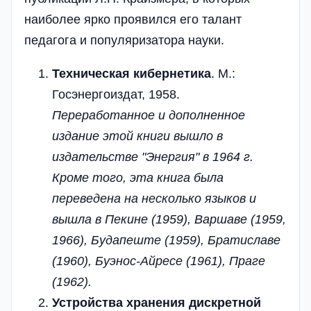
наиболее ярко проявился его талант
педагога и популяризатора науки.
Техническая кибернетика
. М.:
Госэнергоиздат, 1958.
Переработанное и дополненное
издание этой книги вышло в
издательстве "Энергия" в 1964 г.
Кроме того, эта книга была
переведена на несколько языков и
вышла в Пекине (1959), Варшаве (1959,
1966), Будапеште (1959), Братиславе
(1960), Буэнос-Айресе (1961), Праге
(1962).
Устройства хранения дискретной