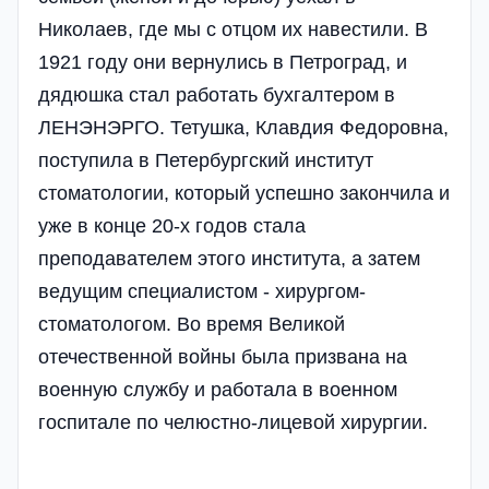
Николаев, где мы с отцом их навестили. В
1921 году они вернулись в Петроград, и
дядюшка стал работать бухгалтером в
ЛЕНЭНЭРГО. Тетушка, Клавдия Федоровна,
поступила в Петербургский институт
стоматологии, который успешно закончила и
уже в конце 20-х годов стала
преподавателем этого института, а затем
ведущим специалистом - хирургом-
стоматологом. Во время Великой
отечественной войны была призвана на
военную службу и работала в военном
госпитале по челюстно-лицевой хирургии.