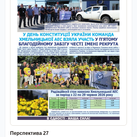
Перспектива 27