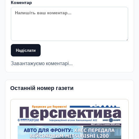
Коментар
Надіслати
Завантажуємо коментарі...
Останній номер газети