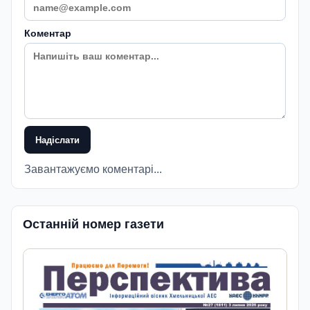
Коментар
Надіслати
Завантажуємо коментарі...
Останній номер газети