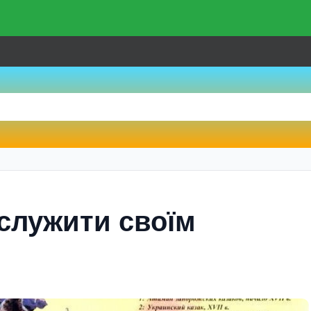
служити своїм