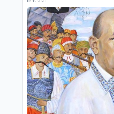
03.12.2020