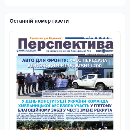
Останній номер газети