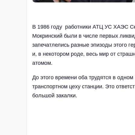
В 1986 году работники АТЦ УС ХАЭС С
Мокринский были в числе первых ликви
запечатлелись разные эпизоды этого ге
и, в некотором роде, весь мир от стра
атомом.
До этого времени оба трудятся в одном
транспортном цеху станции. Это ответ
большой закалки.