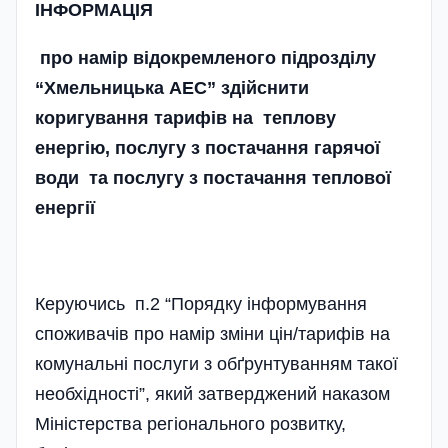
ІНФОРМАЦІЯ
про намір відокремленого підрозділу
“Хмельницька АЕС” здійснити
коригування тарифів на теплову
енергію, послугу з постачання гарячої
води та послугу з постачання теплової
енергії
Керуючись п.2 “Порядку інформування
споживачів про намір зміни цін/тарифів на
комунальні послуги з обґрунтуванням такої
необхідності”, який затверджений наказом
Міністерства регіонального розвитку,