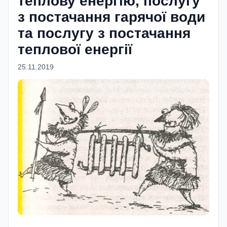
теплову енергію, послугу
з постачання гарячої води
та послугу з постачання
теплової енергії
25.11.2019