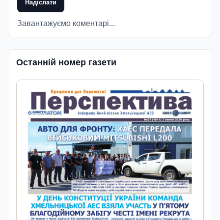
Надіслати
Завантажуємо коментарі...
Останній номер газети