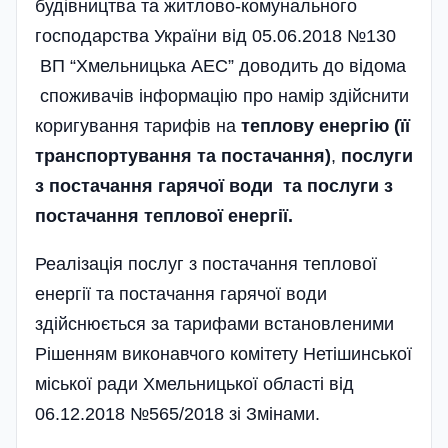
будівництва та житлово-комунального
господарства України від 05.06.2018 №130
ВП “Хмельницька АЕС” доводить до відома
споживачів інформацію про намір здійснити
коригування тарифів на
теплову енергію (її
транспортування та постачання)
,
послуги
з постачання гарячої води та послуги з
постачання теплової енергії.
Реалізація послуг з постачання теплової
енергії та постачання гарячої води
здійснюється за тарифами встановленими
Рішенням виконавчого комітету Нетішинської
міської ради Хмельницької області від
06.12.2018 №565/2018 зі Змінами.