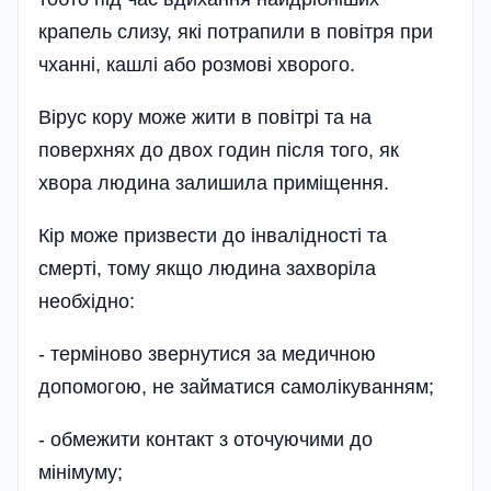
крапель слизу, які потрапили в повітря при
чханні, кашлі або розмові хворого.
Вірус кору може жити в повітрі та на
поверхнях до двох годин після того, як
хвора людина залишила приміщення.
Кір може призвести до інвалідності та
смерті, тому якщо людина захворіла
необхідно:
- терміново звернутися за медичною
допомогою, не займатися самолікуванням;
- обмежити контакт з оточуючими до
мінімуму;