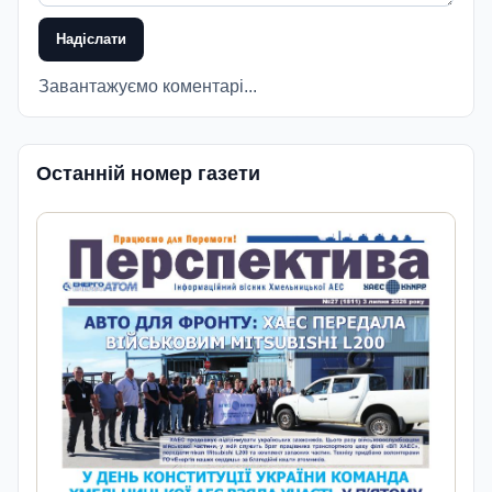
Надіслати
Завантажуємо коментарі...
Останній номер газети