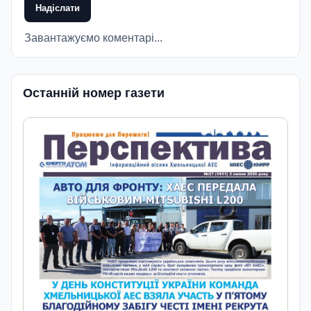
Надіслати
Завантажуємо коментарі...
Останній номер газети