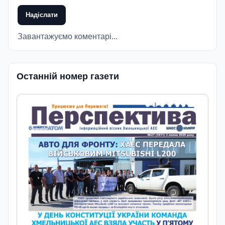
Надіслати
Завантажуємо коментарі...
Останній номер газети