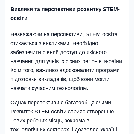
Виклики та перспективи розвитку STEM-
освіти
Незважаючи на перспективи, STEM-освіта
стикається з викликами. Необхідно
забезпечити рівний доступ до якісного
навчання для учнів із різних регіонів України.
Крім того, важливо вдосконалити програми
підготовки викладачів, щоб вони могли
навчати сучасним технологіям.
Однак перспективи є багатообіцяючими.
Розвиток STEM-освіти сприяє створенню
нових робочих місць, зокрема в
технологічних секторах, і дозволяє Україні