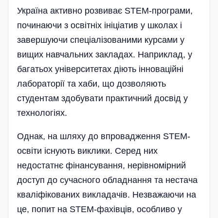
Україна активно розвиває STEM-програми,
починаючи з освітніх ініціатив у школах і
завершуючи спеціалізованими курсами у
вищих навчальних закладах. Наприклад, у
багатьох університетах діють інноваційні
лабораторії та хаби, що дозволяють
студентам здобувати практичний досвід у
технологіях.
Однак, на шляху до впровадження STEM-
освіти існують виклики. Серед них
недостатнє фінансування, нерівномірний
доступ до сучасного обладнання та нестача
кваліфікованих викладачів. Незважаючи на
це, попит на STEM-фахівців, особливо у