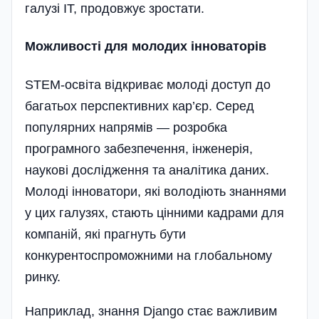
галузі IT, продовжує зростати.
Можливості для молодих інноваторів
STEM-освіта відкриває молоді доступ до
багатьох перспективних кар’єр. Серед
популярних напрямів — розробка
програмного забезпечення, інженерія,
наукові дослідження та аналітика даних.
Молоді інноватори, які володіють знаннями
у цих галузях, стають цінними кадрами для
компаній, які прагнуть бути
конкурентоспроможними на глобальному
ринку.
Наприклад, знання Django стає важливим