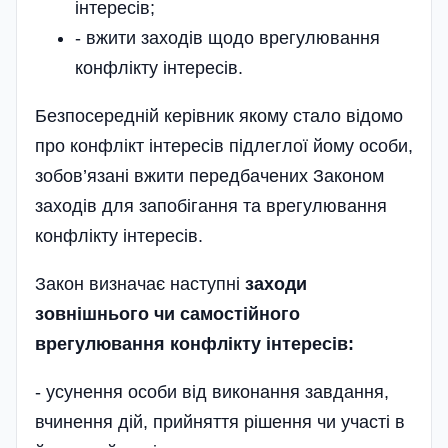
інтересів;
- вжити заходів щодо врегулювання
конфлікту інтересів.
Безпосередній керівник якому стало відомо
про конфлікт інтересів підлеглої йому особи,
зобов’язані вжити передбачених Законом
заходів для запобігання та врегулювання
конфлікту інтересів.
Закон визначає наступні
заходи
зовнішнього чи самостійного
врегулювання конфлікту інтересів:
- усунення особи від виконання завдання,
вчинення дій, прийняття рішення чи участі в