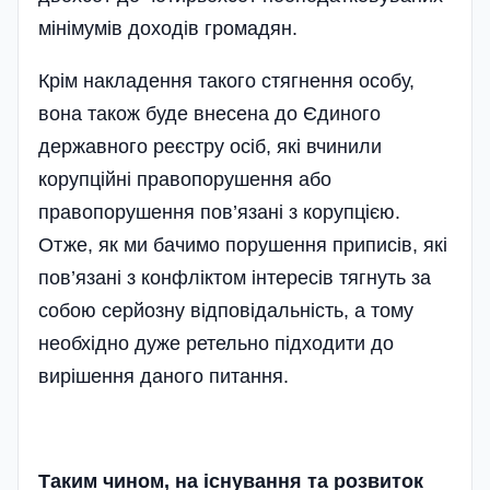
мінімумів доходів громадян.
Крім накладення такого стягнення особу,
вона також буде внесена до Єдиного
державного реєстру осіб, які вчинили
корупційні правопорушення або
правопорушення пов’язані з корупцією.
Отже, як ми бачимо порушення приписів, які
пов’язані з конфліктом інтересів тягнуть за
собою серйозну відповідальність, а тому
необхідно дуже ретельно підходити до
вирішення даного питання.
Таким чином, на існування та розвиток