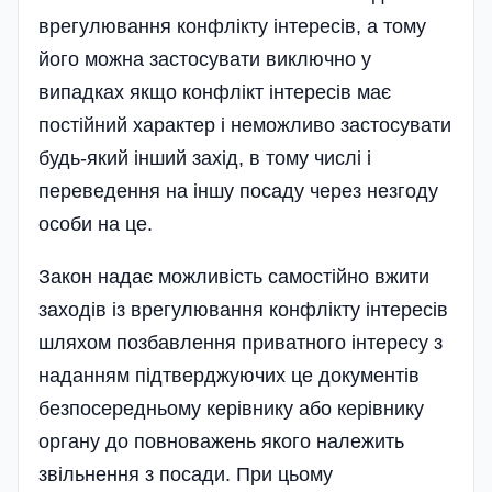
врегулювання конфлікту інтересів, а тому
його можна застосувати виключно у
випадках якщо конфлікт інтересів має
постійний характер і неможливо застосувати
будь-який інший захід, в тому числі і
переведення на іншу посаду через незгоду
особи на це.
Закон надає можливість самостійно вжити
заходів із врегулювання конфлікту інтересів
шляхом позбавлення приватного інтересу з
наданням підтверджуючих це документів
безпосередньому керівнику або керівнику
органу до повноважень якого належить
звільнення з посади. При цьому