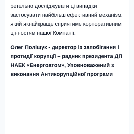
ретельно досліджувати ці випадки і
застосувати найбільш ефективний механізм,
який якнайкраще сприятиме корпоративним
цінностям нашої Компанії.
Олег Поліщук - директор із запобігання і
протидії корупції – радник президента ДП
НАЕК «Енергоатом», Уповноважений з
виконання Антикорупційної програми