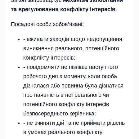
та врегулювання конфлікту інтересів
.
Посадові особи зобов’язані:
- вживати заходів щодо недопущення
виникнення реального, потенційного
конфлікту інтересів;
- повідомляти не пізніше наступного
робочого дня з моменту, коли особа
дізналася або повинна була дізнатися
про наявність в неї реального чи
потенційного конфлікту інтересів
безпосереднього керівника;
- не вчиняти дій та не приймати рішень
в умовах реального конфлікту