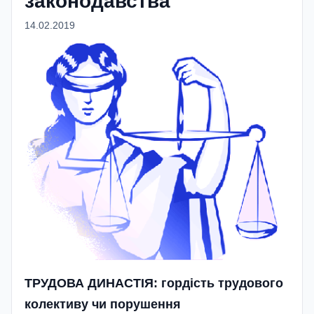
законодавства
14.02.2019
ТРУДОВА ДИНАСТІЯ:
гордість трудового
колективу чи порушення