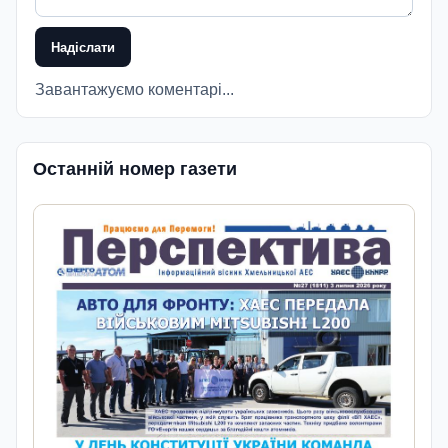
Надіслати
Завантажуємо коментарі...
Останній номер газети