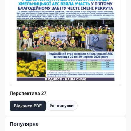
Перспектива 27
Усі випуски
Відкрити PDF
Популярне