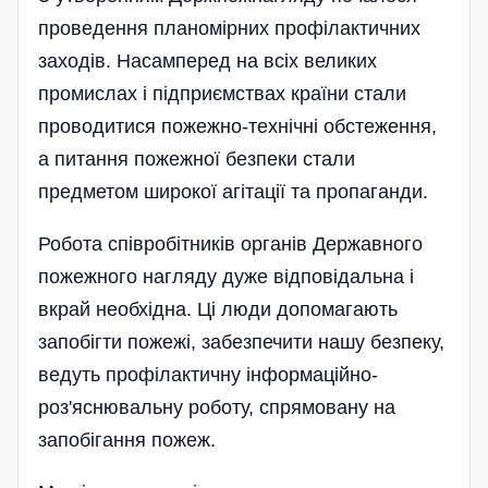
проведення планомірних профілактичних
заходів. Насамперед на всіх великих
промислах і підприємствах країни стали
проводитися пожежно-технічні обстеження,
а питання пожежної безпеки стали
предметом широкої агітації та пропаганди.
Робота співробітників органів Державного
пожежного нагляду дуже відповідальна і
вкрай необхідна. Ці люди допомагають
запобігти пожежі, забезпечити нашу безпеку,
ведуть профілактичну інформаційно-
роз'яснювальну роботу, спрямовану на
запобігання пожеж.