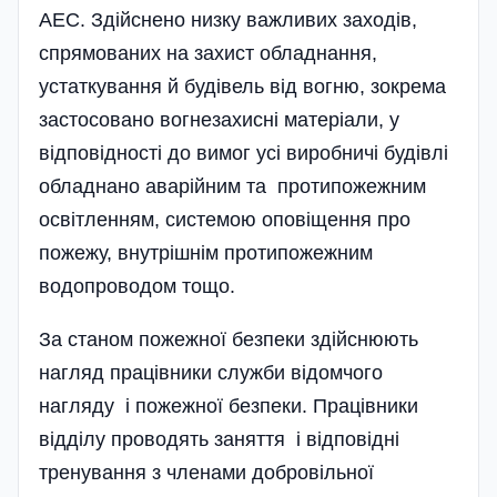
АЕС. Здійснено низку важливих заходів,
спрямованих на захист обладнання,
устаткування й будівель від вогню, зокрема
застосовано вогнезахисні матеріали, у
відповідності до вимог усі виробничі будівлі
обладнано аварійним та протипожежним
освітленням, системою оповіщення про
пожежу, внутрішнім протипожежним
водопроводом тощо.
За станом пожежної безпеки здійснюють
нагляд працівники служби відомчого
нагляду і пожежної безпеки. Працівники
відділу проводять заняття і відповідні
тренування з членами добровільної