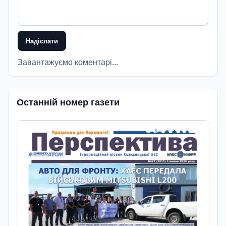
Надіслати
Завантажуємо коментарі...
Останній номер газети