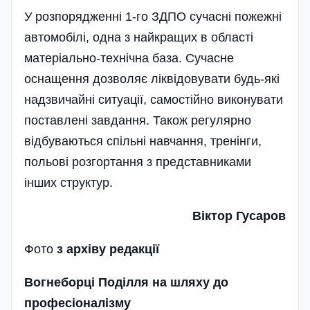
У розпорядженні 1-го ЗДПО сучасні пожежні
автомобілі, одна з найкращих в області
матеріально-технічна база. Сучасне
оснащення дозволяє ліквідовувати будь-які
надзвичайні ситуації, самостійно виконувати
поставлені завдання. Також регулярно
відбуваються спільні навчання, тренінги,
польові розгортання з представниками
інших структур.
Віктор Гусаров
Фото
з архіву редакції
Вогнеборці Поділля на шляху до
професіоналізму