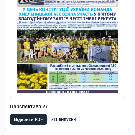
Перспектива 27
Усі випуски
Відкрити PDF