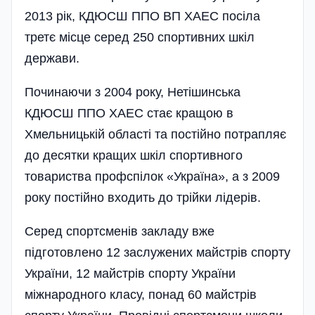
2013 рік, КДЮСШ ППО ВП ХАЕС посіла
третє місце серед 250 спортивних шкіл
держави.
Починаючи з 2004 року, Неті­шинська
КДЮСШ ППО ХАЕС стає кращою в
Хмельницькій області та постійно потрапляє
до десятки кращих шкіл спортивного
товариства профспілок «Україна», а з 2009
року постійно входить до трійки лідерів.
Серед спортсменів закладу вже
підготовлено 12 заслужених майстрів спорту
України, 12 майстрів спорту України
міжнародного класу, понад 60 майстрів