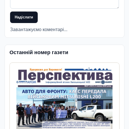
Надіслати
Завантажуємо коментарі...
Останній номер газети