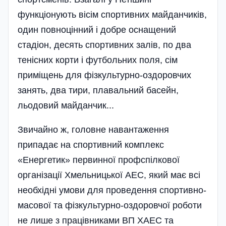
функціонують вісім спортивних майданчиків,
один повноцінний і добре оснащений
стадіон, десять спортивних залів, по два
тенісних корти і футбольних поля, сім
приміщень для фізкультурно-оздоровчих
занять, два тири, плавальний басейн­,
льодовий майданчик...
Звичайно ж, головне навантаження
припадає на спортивний комплекс
«Енергетик» первинної профспілкової
організації Хмельницької АЕС, який має всі
необхідні умови для проведення спортивно-
масової та фізкультурно-оздоровчої роботи
не лише з працівниками ВП ХАЕС та