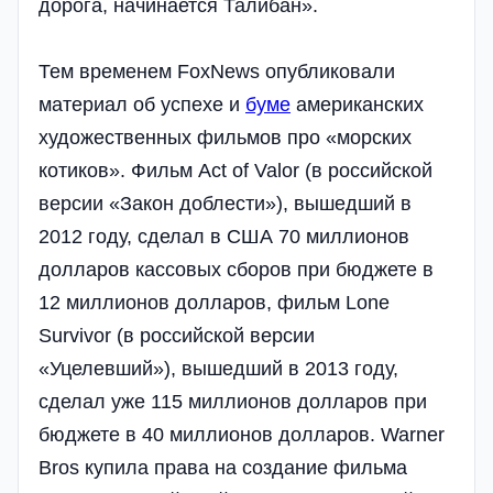
дорога, начинается Талибан».
Тем временем FoxNews опубликовали
материал об успехе и
буме
американских
художественных фильмов про «морских
котиков». Фильм Act of Valor (в российской
версии «Закон доблести»), вышедший в
2012 году, сделал в США 70 миллионов
долларов кассовых сборов при бюджете в
12 миллионов долларов, фильм Lone
Survivor (в российской версии
«Уцелевший»), вышедший в 2013 году,
сделал уже 115 миллионов долларов при
бюджете в 40 миллионов долларов. Warner
Bros купила права на создание фильма