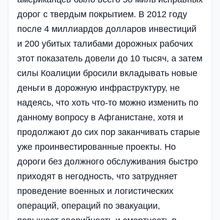
дорог с твердым покрытием. В 2012 году
после 4 миллиардов долларов инвестиций
и 200 убитых талибами дорожных рабочих
этот показатель довели до 10 тысяч, а затем
силы Коалиции бросили вкладывать новые
деньги в дорожную инфраструктуру, не
надеясь, что хоть что-то можно изменить по
данному вопросу в Афганистане, хотя и
продолжают до сих пор заканчивать старые
уже проинвестированные проекты. Но
дороги без должного обслуживания быстро
приходят в негодность, что затрудняет
проведение военных и логистических
операций, операций по эвакуации,