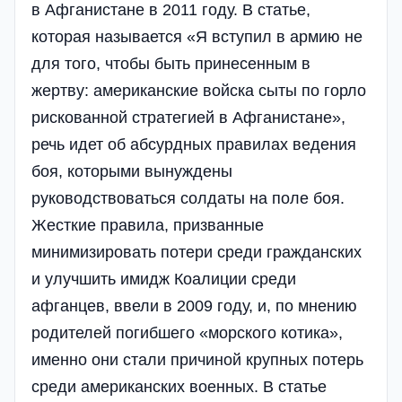
в Афганистане в 2011 году. В статье,
которая называется «Я вступил в армию не
для того, чтобы быть принесенным в
жертву: американские войска сыты по горло
рискованной стратегией в Афганистане»,
речь идет об абсурдных правилах ведения
боя, которыми вынуждены
руководствоваться солдаты на поле боя.
Жесткие правила, призванные
минимизировать потери среди гражданских
и улучшить имидж Коалиции среди
афганцев, ввели в 2009 году, и, по мнению
родителей погибшего «морского котика»,
именно они стали причиной крупных потерь
среди американских военных. В статье