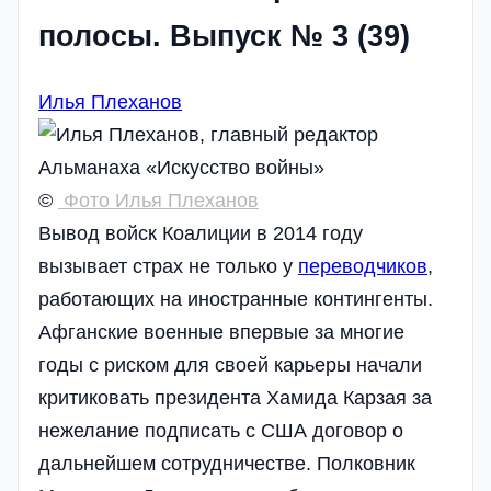
полосы. Выпуск № 3 (39)
Илья Плеханов
©
Фото Илья Плеханов
Вывод войск Коалиции в 2014 году
вызывает страх не только у
переводчиков
,
работающих на иностранные контингенты.
Афганские военные впервые за многие
годы с риском для своей карьеры начали
критиковать президента Хамида Карзая за
нежелание подписать с США договор о
дальнейшем сотрудничестве. Полковник