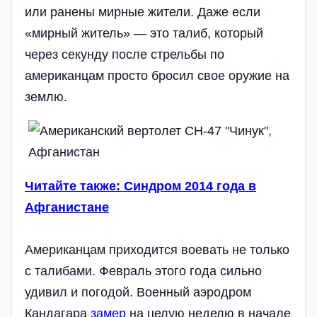
или ранены мирные жители. Даже если
«мирный житель» — это талиб, который
через секунду после стрельбы по
американцам просто бросил свое оружие на
землю.
Читайте также: Синдром 2014 года в
Афганистане
Американцам приходится воевать не только
с талибами. Февраль этого года сильно
удивил и погодой. Военный аэродром
Кандагара
замер
на целую неделю в начале