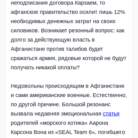
неподписания договора Карзаем, то
афганское правительство осилит лишь 12%
необходимых денежных затрат на своих
силовиков. Возникает резонный вопрос: как
долго за действующую власть в
Афганистане против талибов будет
сражаться армия, рядовые которой не будут
получать никакой оплаты?
Недовольны происходящим в Афганистане
и сами американские военные. Естественно,
по другой причине. Большой резонанс
вызвала недавняя эмоциональная
статья
родителей «морского котика» Аарона
Карсона Вона из «SEAL Team 6», погибшего