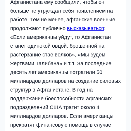
Афганистана ему сообщили, чтобы он
больше не утруждал себя появлением на
работе. Тем не менее, афганские военные
продолжают публично
высказываться
:
«Если американцы уйдут, то Афганистан
станет одинокой овцой, брошенной на
растерзание стае волков», «Мы будем
жертвами Талибана» и т.п. За последние
десять лет американцы потратили 50
миллиардов долларов на создание силовых
структур в Афганистане. В год на
поддержание боеспособности афганских
подразделений США тратит около 4
миллиардов долларов. Если американцы
прекратят финансовую помощь в случае