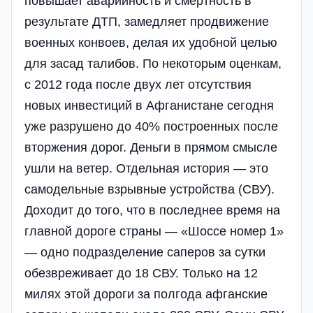
повышает аварийность и смертность в
результате ДТП, замедляет продвижение
военных конвоев, делая их удобной целью
для засад талибов. По некоторым оценкам,
с 2012 года после двух лет отсутствия
новых инвестиций в Афганистане сегодня
уже разрушено до 40% построенных после
вторжения дорог. Деньги в прямом смысле
ушли на ветер. Отдельная история — это
самодельные взрывные устройства (СВУ).
Доходит до того, что в последнее время на
главной дороге страны — «Шоссе номер 1»
— одно подразделение саперов за сутки
обезвреживает до 18 СВУ. Только на 12
милях этой дороги за полгода афганские