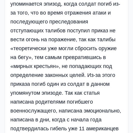
упоминается эпизод, когда солдат погиб из-
за того, что во время отражения атаки и
последующего преследования
отступающих талибов поступил приказ не
вести огонь на поражение, так как талибы
«теоретически уже могли сбросить оружие
на бегу», тем самым превратившись в
«мирных крестьян», не попадающих под
определение законных целей. Из-за этого
приказа погиб один из солдат в данном
упомянутом эпизоде. Так как статья
написана родителями погибшего
военнослужащего, написана эмоционально,
написана в дни, когда с начала года
подтвердилась гибель уже 11 американцев