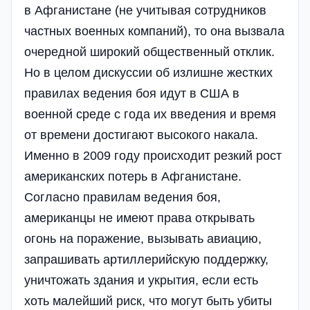
в Афганистане (не учитывая сотрудников
частных военных компаний), то она вызвала
очередной широкий общественный отклик.
Но в целом дискуссии об излишне жестких
правилах ведения боя идут в США в
военной среде с года их введения и время
от времени достигают высокого накала.
Именно в 2009 году происходит резкий рост
американских потерь в Афганистане.
Согласно правилам ведения боя,
американцы не имеют права открывать
огонь на поражение, вызывать авиацию,
запрашивать артиллерийскую поддержку,
уничтожать здания и укрытия, если есть
хоть малейший риск, что могут быть убиты