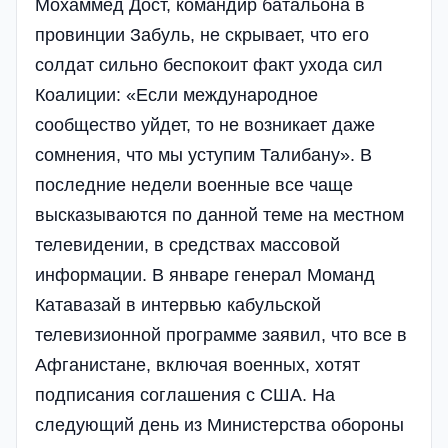
Мохаммед Дост, командир батальона в
провинции Забуль, не скрывает, что его
солдат сильно беспокоит факт ухода сил
Коалиции: «Если международное
сообщество уйдет, то не возникает даже
сомнения, что мы уступим Талибану». В
последние недели военные все чаще
высказываются по данной теме на местном
телевидении, в средствах массовой
информации. В январе генерал Моманд
Катавазай в интервью кабульской
телевизионной программе заявил, что все в
Афганистане, включая военных, хотят
подписания соглашения с США. На
следующий день из Министерства обороны