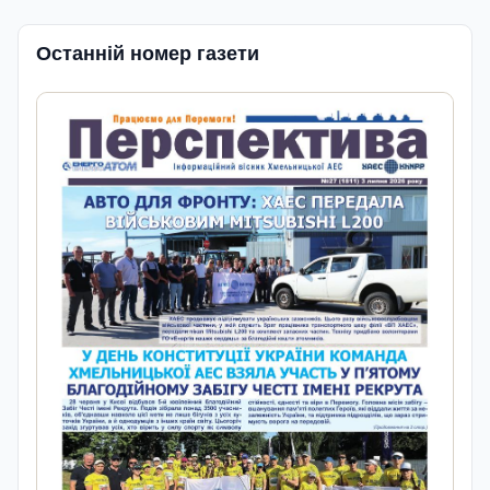
Останній номер газети