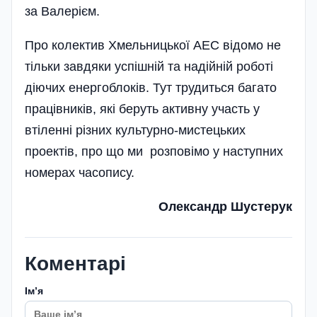
за Валерієм.
Про колектив Хмельницької АЕС відомо не
тільки завдяки успішній та надійній роботі
діючих енергоблоків. Тут трудиться багато
працівників, які беруть активну участь у
втіленні різних культурно-мистецьких
проектів, про що ми розповімо у наступних
номерах часопису.
Олександр Шустерук
Коментарі
Імʼя