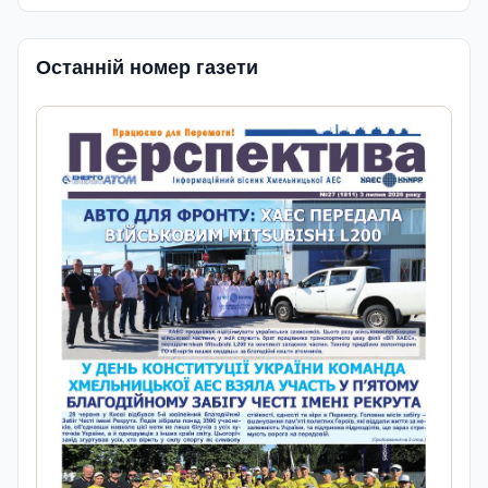
Останній номер газети