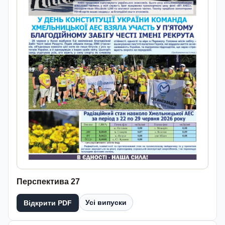
Перспектива 27
Усі випуски
Відкрити PDF