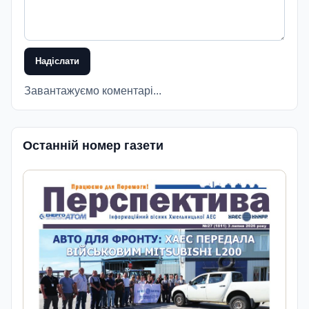
Надіслати
Завантажуємо коментарі...
Останній номер газети