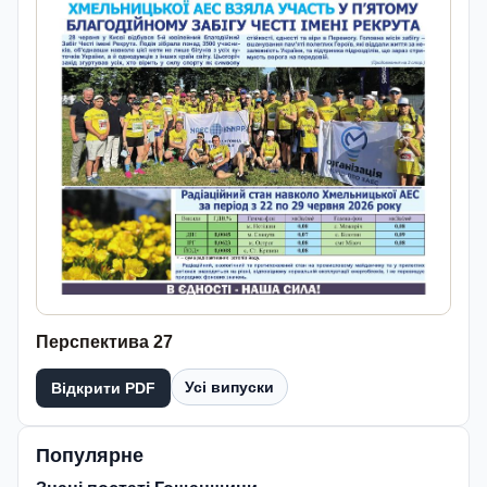
Перспектива 27
Усі випуски
Відкрити PDF
Популярне