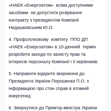
«НАЕК «Енергоатом» всіма доступними
засобами не допустити розірвання
контракту з президентом Компанії
Недашковським Ю.О.
4. Профспілковому комітету ППО ДП
«НАЕК «Енергоатом» в 10-денний термін
розробити заходи по захисту прав та
інтересів персоналу Компанії і її керівників.
5. Направити відкрите звернення до
Президента України Порошенка П.О. з
інформацією про стан справ в атомній
енергетиці.
6. Звернутися до Прем’єр-міністра України