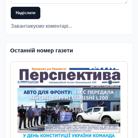
Надіслати
Завантажуємо коментарі...
Останній номер газети